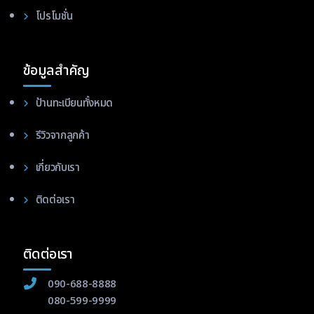
โปรโมชั่น
ข้อมูลสำคัญ
ป้านทะเบียนทั้งหมด
รีวิวจากลูกค้า
เกี่ยวกับเรา
ติดต่อเรา
ติดต่อเรา
090-688-8888
080-599-9999