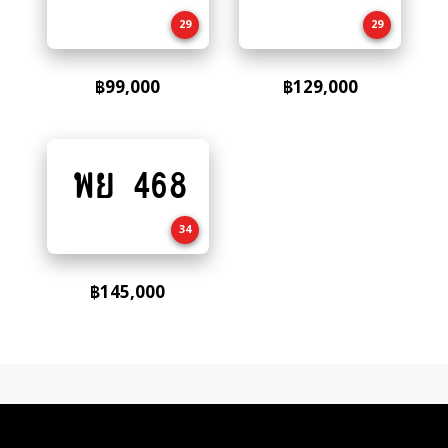
cart
cart
29
29
฿
99,000
฿
129,000
พย 468
Add
to
cart
34
฿
145,000