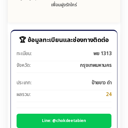
เพื่อนฝูงรักใคร่
🏆 ข้อมูลทะเบียนและช่องทางติดต่อ
ทะเบียน:
พย 1313
จังหวัด:
กรุงเทพมหานคร
ประเภท:
ป้ายขาว ดำ
ผลรวม:
24
Line: @chokdeetabien