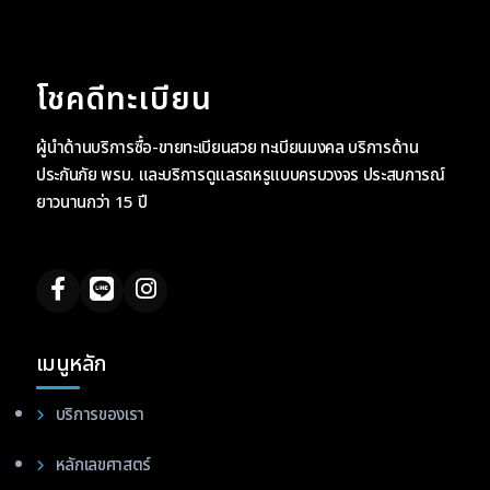
โชคดีทะเบียน
ผู้นำด้านบริการซื้อ-ขายทะเบียนสวย ทะเบียนมงคล บริการด้าน
ประกันภัย พรบ. และบริการดูแลรถหรูแบบครบวงจร ประสบการณ์
ยาวนานกว่า 15 ปี
เมนูหลัก
บริการของเรา
หลักเลขศาสตร์