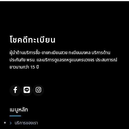
โชคดีทะเบียน
ผู้นำด้านบริการซื้อ-ขายทะเบียนสวย ทะเบียนมงคล บริการด้าน
ประกันภัย พรบ. และบริการดูแลรถหรูแบบครบวงจร ประสบการณ์
ยาวนานกว่า 15 ปี
เมนูหลัก
บริการของเรา