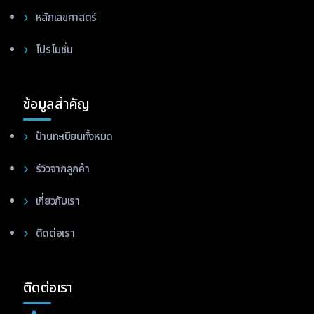
หลักเลขศาสตร์
โปรโมชั่น
ข้อมูลสำคัญ
ป้านทะเบียนทั้งหมด
รีวิวจากลูกค้า
เกี่ยวกับเรา
ติดต่อเรา
ติดต่อเรา