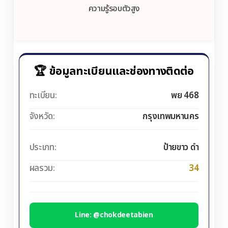
ความรู้รอบตัวสูง
🏆 ข้อมูลทะเบียนและช่องทางติดต่อ
ทะเบียน:
พย 468
จังหวัด:
กรุงเทพมหานคร
ประเภท:
ป้ายขาว ดำ
ผลรวม:
34
Line: @chokdeetabien