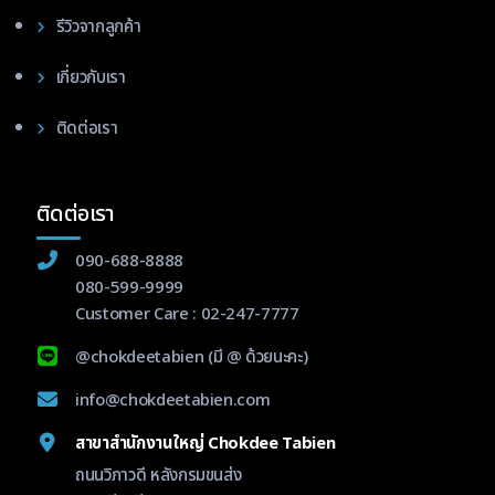
รีวิวจากลูกค้า
เกี่ยวกับเรา
ติดต่อเรา
ติดต่อเรา
090-688-8888
080-599-9999
Customer Care :
02-247-7777
@chokdeetabien
(มี @ ด้วยนะคะ)
info@chokdeetabien.com
สาขาสำนักงานใหญ่ Chokdee Tabien
ถนนวิภาวดี หลังกรมขนส่ง