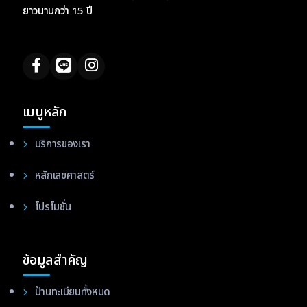
ยาวนานกว่า 15 ปี
เมนูหลัก
บริการของเรา
หลักเลขศาสตร์
โปรโมชั่น
ข้อมูลสำคัญ
ป้านทะเบียนทั้งหมด