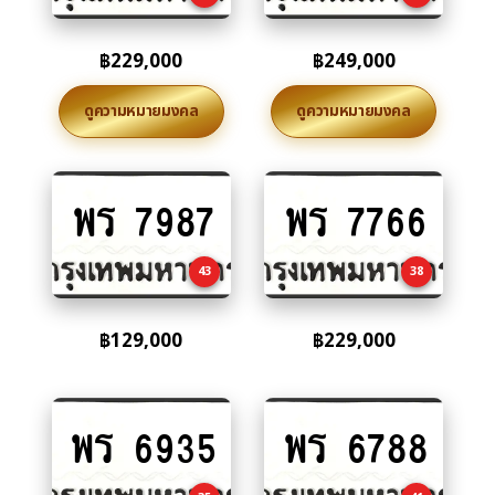
฿
229,000
฿
249,000
ดูความหมายมงคล
ดูความหมายมงคล
พร 7987
พร 7766
Add
Add
to
to
cart
cart
43
38
฿
129,000
฿
229,000
พร 6935
พร 6788
Add
Add
to
to
cart
cart