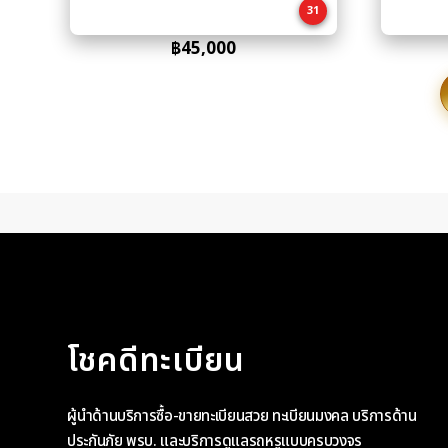
31
฿
45,000
โชคดีทะเบียน
ผู้นำด้านบริการซื้อ-ขายทะเบียนสวย ทะเบียนมงคล บริการด้าน
ประกันภัย พรบ. และบริการดูแลรถหรูแบบครบวงจร