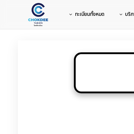
Skip
to
ทะเบียนทั้งหมด
บริก
main
content