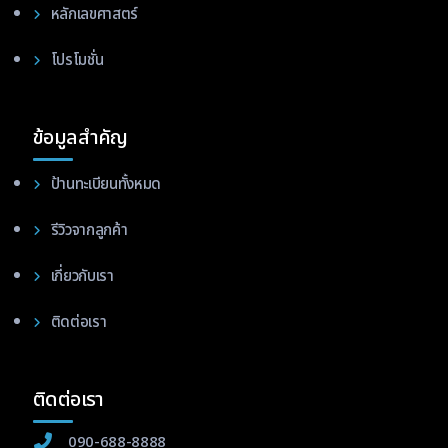
หลักเลขศาสตร์
โปรโมชั่น
ข้อมูลสำคัญ
ป้านทะเบียนทั้งหมด
รีวิวจากลูกค้า
เกี่ยวกับเรา
ติดต่อเรา
ติดต่อเรา
090-688-8888