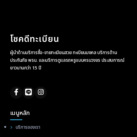
โชคดีทะเบียน
ผู้นำด้านบริการซื้อ-ขายทะเบียนสวย ทะเบียนมงคล บริการด้าน
ประกันภัย พรบ. และบริการดูแลรถหรูแบบครบวงจร ประสบการณ์
ยาวนานกว่า 15 ปี
เมนูหลัก
บริการของเรา