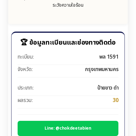
ระวังความใจร้อน
🏆 ข้อมูลทะเบียนและช่องทางติดต่อ
ทะเบียน:
พล 1591
จังหวัด:
กรุงเทพมหานคร
ประเภท:
ป้ายขาว ดำ
ผลรวม:
30
Line: @chokdeetabien