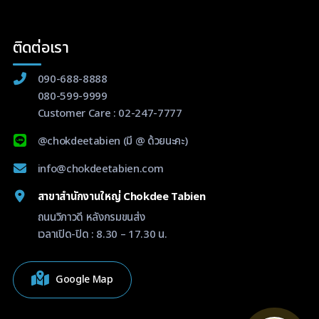
ติดต่อเรา
090-688-8888
080-599-9999
Customer Care :
02-247-7777
@chokdeetabien
(มี @ ด้วยนะคะ)
info@chokdeetabien.com
สาขาสำนักงานใหญ่ Chokdee Tabien
ถนนวิภาวดี หลังกรมขนส่ง
เวลาเปิด-ปิด : 8.30 – 17.30 น.
Google Map