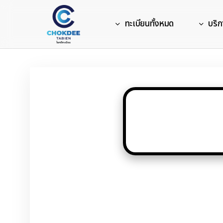
Skip
to
ทะเบียนทั้งหมด
บริก
main
content