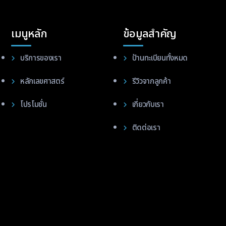
เมนูหลัก
ข้อมูลสำคัญ
บริการของเรา
ป้านทะเบียนทั้งหมด
หลักเลขศาสตร์
รีวิวจากลูกค้า
โปรโมชั่น
เกี่ยวกับเรา
ติดต่อเรา