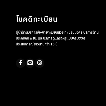
โชคดีทะเบียน
ผู้นำด้านบริการซื้อ-ขายทะเบียนสวย ทะเบียนมงคล บริการด้าน
ประกันภัย พรบ. และบริการดูแลรถหรูแบบครบวงจร
ประสบการณ์ยาวนานกว่า 15 ปี