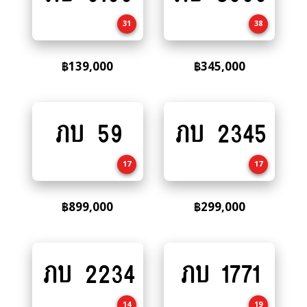
cart
cart
31
38
฿
139,000
฿
345,000
ภบ 59
ภบ 2345
Add
Add
to
to
cart
cart
17
17
฿
899,000
฿
299,000
ภบ 2234
ภบ 1771
Add
Add
to
to
cart
cart
14
19