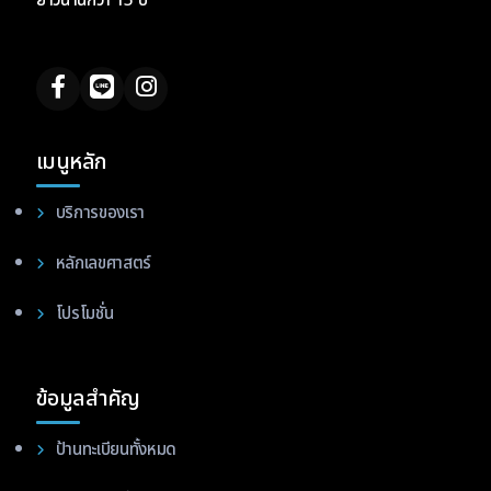
ยาวนานกว่า 15 ปี
เมนูหลัก
บริการของเรา
หลักเลขศาสตร์
โปรโมชั่น
ข้อมูลสำคัญ
ป้านทะเบียนทั้งหมด