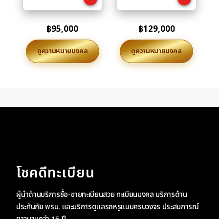
฿
95,000
฿
129,000
ดูความหมายมงคล
ดูความหมายมงคล
โชคดีทะเบียน
ผู้นำด้านบริการซื้อ-ขายทะเบียนสวย ทะเบียนมงคล บริการด้าน
ประกันภัย พรบ. และบริการดูแลรถหรูแบบครบวงจร ประสบการณ์