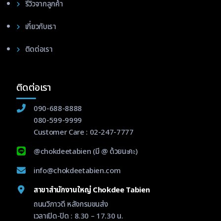
รีวิวจากลูกค้า
เกี่ยวกับเรา
ติดต่อเรา
ติดต่อเรา
090-688-8888
080-599-9999
Customer Care :
02-247-7777
@chokdeetabien
(มี @ ด้วยนะคะ)
info@chokdeetabien.com
สาขาสำนักงานใหญ่ Chokdee Tabien
ถนนวิภาวดี หลังกรมขนส่ง
เวลาเปิด-ปิด : 8.30 – 17.30 น.