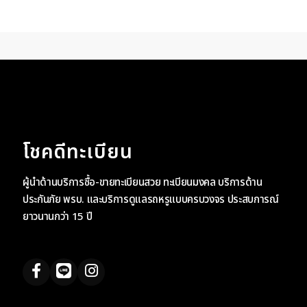
โชคดีทะเบียน
ผู้นำด้านบริการซื้อ-ขายทะเบียนสวย ทะเบียนมงคล บริการด้าน
ประกันภัย พรบ. และบริการดูแลรถหรูแบบครบวงจร ประสบการณ์
ยาวนานกว่า 15 ปี