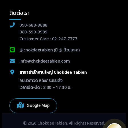
ติดต่อเรา
090-688-8888
080-599-9999
Customer Care :
02-247-7777
@chokdeetabien
(มี @ ด้วยนะคะ)
info@chokdeetabien.com
สาขาสำนักงานใหญ่ Chokdee Tabien
ถนนวิภาวดี หลังกรมขนส่ง
เวลาเปิด-ปิด : 8.30 – 17.30 น.
Google Map
© 2026 ChokdeeTabien. All Rights Reserved.