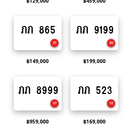
฿
129,000
฿
459,000
ภภ 865
ภภ 9199
Add
Add
to
to
cart
cart
21
30
฿
149,000
฿
199,000
ภภ 8999
ภภ 523
Add
Add
to
to
cart
cart
37
12
฿
959,000
฿
169,000