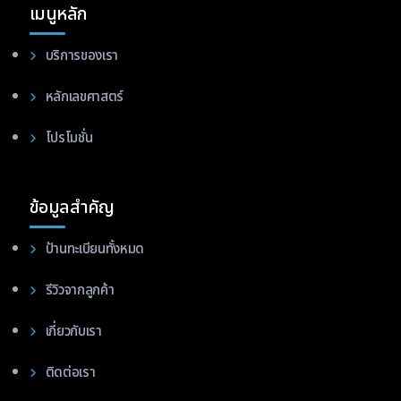
เมนูหลัก
บริการของเรา
หลักเลขศาสตร์
โปรโมชั่น
ข้อมูลสำคัญ
ป้านทะเบียนทั้งหมด
รีวิวจากลูกค้า
เกี่ยวกับเรา
ติดต่อเรา