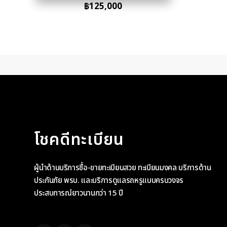
฿
125,000
โชคดีทะเบียน
ผู้นำด้านบริการซื้อ-ขายทะเบียนสวย ทะเบียนมงคล บริการด้าน
ประกันภัย พรบ. และบริการดูแลรถหรูแบบครบวงจร
ประสบการณ์ยาวนานกว่า 15 ปี