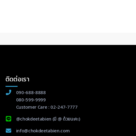
ติดต่อเรา
090-688-8888
080-599-9999
Customer Care :
02-247-7777
@chokdeetabien
(มี @ ด้วยนะคะ)
info@chokdeetabien.com