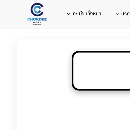
Skip
to
ทะเบียนทั้งหมด
บริก
main
content