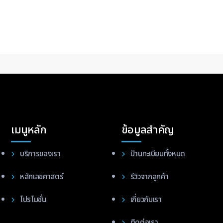
เมนูหลัก
ข้อมูลสำคัญ
บริการของเรา
ป้านทะเบียนทั้งหมด
หลักเลขศาสตร์
รีวิวจากลูกค้า
โปรโมชั่น
เกี่ยวกับเรา
ติดต่อเรา