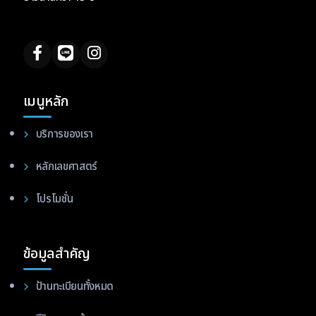
เมนูหลัก
บริการของเรา
หลักเลขศาสตร์
โปรโมชั่น
ข้อมูลสำคัญ
ป้านทะเบียนทั้งหมด