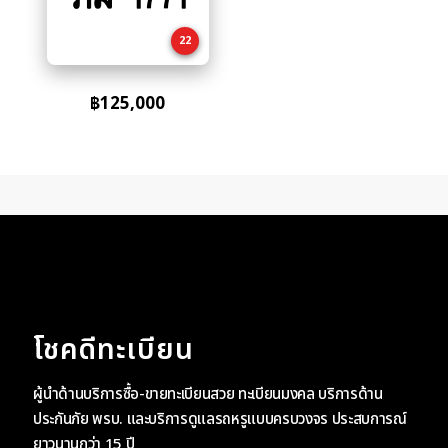
cart
22
฿
125,000
โชคดีทะเบียน
ผู้นำด้านบริการซื้อ-ขายทะเบียนสวย ทะเบียนมงคล บริการด้าน
ประกันภัย พรบ. และบริการดูแลรถหรูแบบครบวงจร ประสบการณ์
ยาวนานกว่า 15 ปี