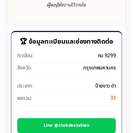
ผู้ใหญ่ให้ความไว้วางใจ
🏆 ข้อมูลทะเบียนและช่องทางติดต่อ
ทะเบียน:
ภม 9299
จังหวัด:
กรุงเทพมหานคร
ประเภท:
ป้ายขาว ดำ
ผลรวม:
35
Line: @chokdeetabien