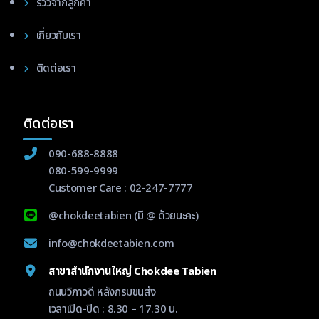
รีวิวจากลูกค้า
เกี่ยวกับเรา
ติดต่อเรา
ติดต่อเรา
090-688-8888
080-599-9999
Customer Care :
02-247-7777
@chokdeetabien
(มี @ ด้วยนะคะ)
info@chokdeetabien.com
สาขาสำนักงานใหญ่ Chokdee Tabien
ถนนวิภาวดี หลังกรมขนส่ง
เวลาเปิด-ปิด : 8.30 – 17.30 น.