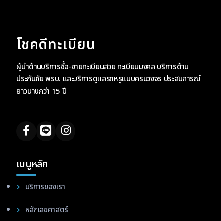
โชคดีทะเบียน
ผู้นำด้านบริการซื้อ-ขายทะเบียนสวย ทะเบียนมงคล บริการด้าน
ประกันภัย พรบ. และบริการดูแลรถหรูแบบครบวงจร ประสบการณ์
ยาวนานกว่า 15 ปี
เมนูหลัก
บริการของเรา
หลักเลขศาสตร์