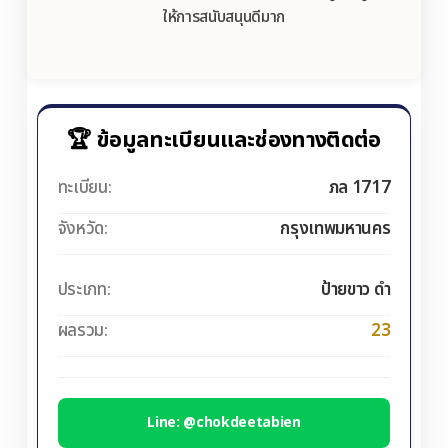
ให้การสนับสนุนดีมาก
🏆 ข้อมูลทะเบียนและช่องทางติดต่อ
ทะเบียน:
ภล 1717
จังหวัด:
กรุงเทพมหานคร
ประเภท:
ป้ายขาว ดำ
ผลรวม:
23
Line: @chokdeetabien