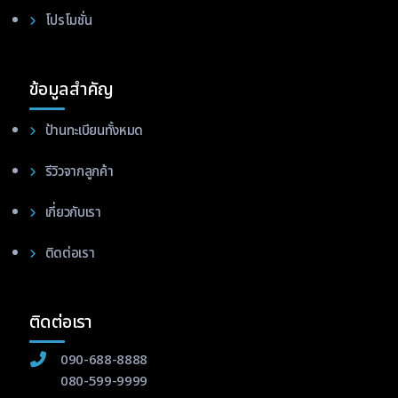
โปรโมชั่น
ข้อมูลสำคัญ
ป้านทะเบียนทั้งหมด
รีวิวจากลูกค้า
เกี่ยวกับเรา
ติดต่อเรา
ติดต่อเรา
090-688-8888
080-599-9999