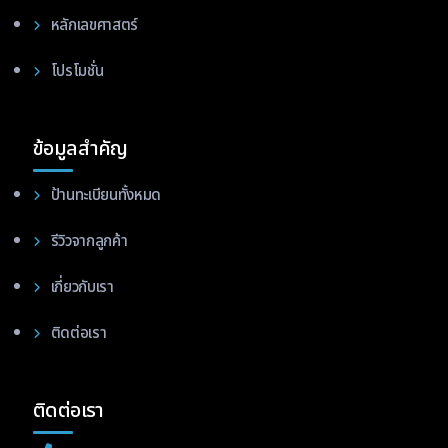
หลักเลขศาสตร์
โปรโมชั่น
ข้อมูลสำคัญ
ป้านทะเบียนทั้งหมด
รีวิวจากลูกค้า
เกี่ยวกับเรา
ติดต่อเรา
ติดต่อเรา