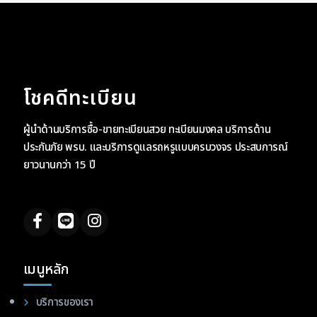
โชคดีทะเบียน
ผู้นำด้านบริการซื้อ-ขายทะเบียนสวย ทะเบียนมงคล บริการด้าน
ประกันภัย พรบ. และบริการดูแลรถหรูแบบครบวงจร ประสบการณ์
ยาวนานกว่า 15 ปี
เมนูหลัก
บริการของเรา