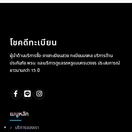
โชคดีทะเบียน
ผู้นำด้านบริการซื้อ-ขายทะเบียนสวย ทะเบียนมงคล บริการด้าน
ประกันภัย พรบ. และบริการดูแลรถหรูแบบครบวงจร ประสบการณ์
ยาวนานกว่า 15 ปี
เมนูหลัก
บริการของเรา