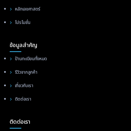
หลักเลขศาสตร์
โปรโมชั่น
ข้อมูลสำคัญ
ป้านทะเบียนทั้งหมด
รีวิวจากลูกค้า
เกี่ยวกับเรา
ติดต่อเรา
ติดต่อเรา