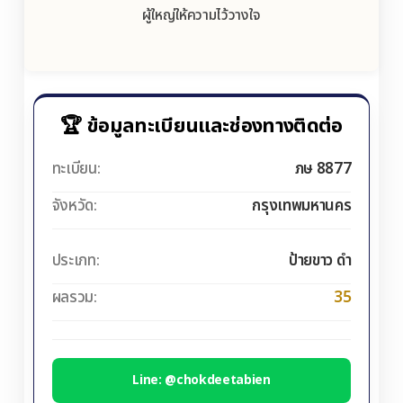
ผู้ใหญ่ให้ความไว้วางใจ
🏆 ข้อมูลทะเบียนและช่องทางติดต่อ
ทะเบียน:
ภษ 8877
จังหวัด:
กรุงเทพมหานคร
ประเภท:
ป้ายขาว ดำ
ผลรวม:
35
Line: @chokdeetabien