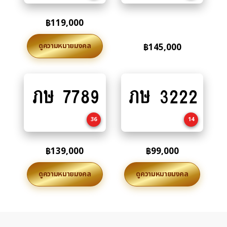
฿
119,000
ดูความหมายมงคล
฿
145,000
ภษ 7789
ภษ 3222
Add
Add
to
to
cart
cart
36
14
฿
139,000
฿
99,000
ดูความหมายมงคล
ดูความหมายมงคล