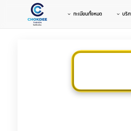
Skip
to
ทะเบียนทั้งหมด
บริก
main
content