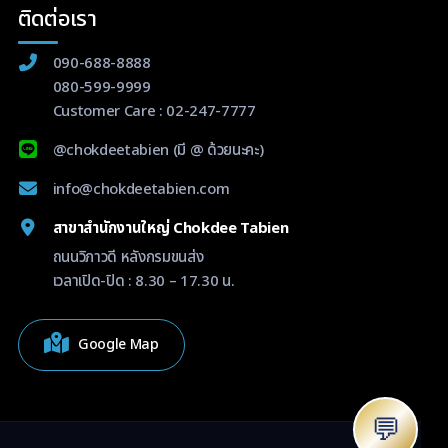
ติดต่อเรา
090-688-8888
080-599-9999
Customer Care :
02-247-7777
@chokdeetabien
(มี @ ด้วยนะคะ)
info@chokdeetabien.com
สาขาสำนักงานใหญ่ Chokdee Tabien
ถนนวิภาวดี หลังกรมขนส่ง
เวลาเปิด-ปิด : 8.30 – 17.30 น.
Google Map
💬