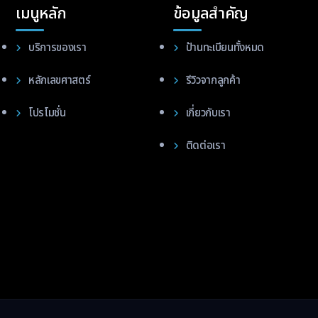
เมนูหลัก
ข้อมูลสำคัญ
บริการของเรา
ป้านทะเบียนทั้งหมด
หลักเลขศาสตร์
รีวิวจากลูกค้า
โปรโมชั่น
เกี่ยวกับเรา
ติดต่อเรา