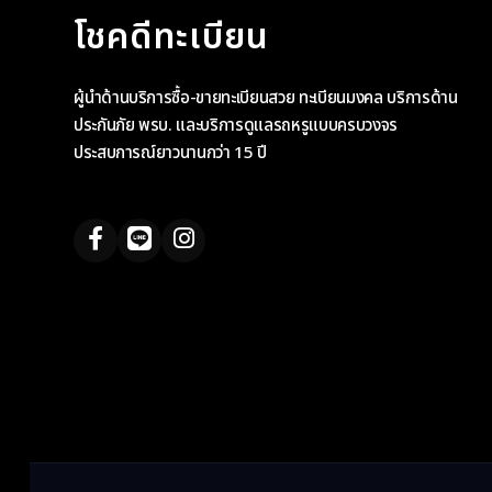
โชคดีทะเบียน
ผู้นำด้านบริการซื้อ-ขายทะเบียนสวย ทะเบียนมงคล บริการด้าน
ประกันภัย พรบ. และบริการดูแลรถหรูแบบครบวงจร
ประสบการณ์ยาวนานกว่า 15 ปี