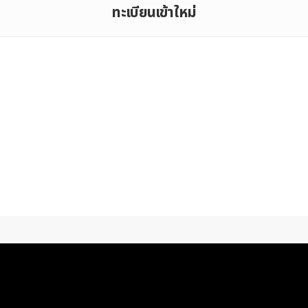
ทะเบียนเข้าใหม่