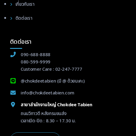
เกี่ยวกับเรา
ติดต่อเรา
ติดต่อเรา
090-688-8888
080-599-9999
Customer Care :
02-247-7777
@chokdeetabien
(มี @ ด้วยนะคะ)
info@chokdeetabien.com
สาขาสำนักงานใหญ่ Chokdee Tabien
ถนนวิภาวดี หลังกรมขนส่ง
เวลาเปิด-ปิด : 8.30 – 17.30 น.