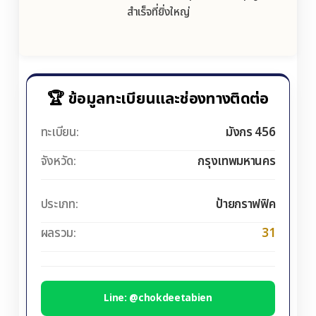
สำเร็จที่ยิ่งใหญ่
🏆 ข้อมูลทะเบียนและช่องทางติดต่อ
ทะเบียน:
มังกร 456
จังหวัด:
กรุงเทพมหานคร
ประเภท:
ป้ายกราฟฟิค
ผลรวม:
31
Line: @chokdeetabien