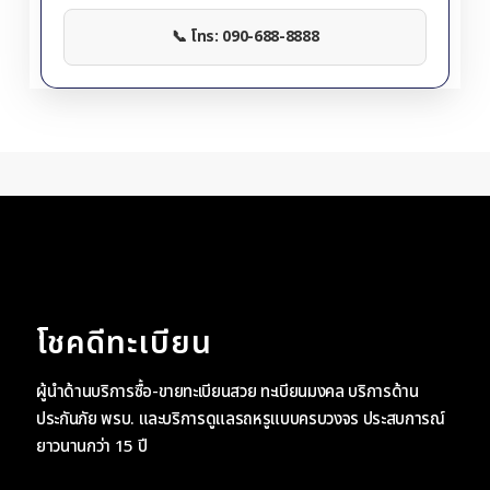
📞 โทร: 090-688-8888
โชคดีทะเบียน
ผู้นำด้านบริการซื้อ-ขายทะเบียนสวย ทะเบียนมงคล บริการด้าน
ประกันภัย พรบ. และบริการดูแลรถหรูแบบครบวงจร ประสบการณ์
ยาวนานกว่า 15 ปี