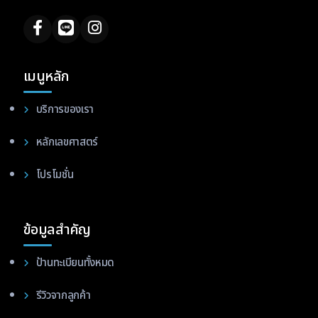
เมนูหลัก
บริการของเรา
หลักเลขศาสตร์
โปรโมชั่น
ข้อมูลสำคัญ
ป้านทะเบียนทั้งหมด
รีวิวจากลูกค้า