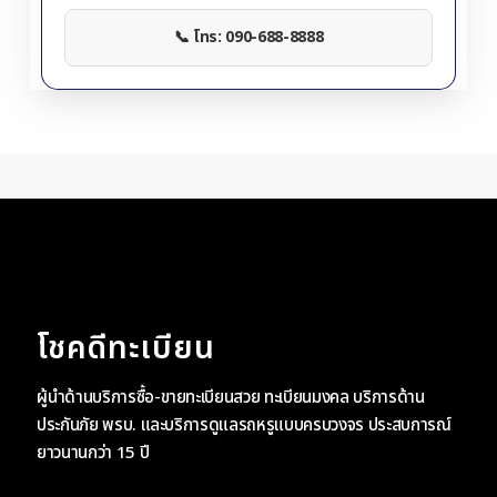
📞 โทร: 090-688-8888
โชคดีทะเบียน
ผู้นำด้านบริการซื้อ-ขายทะเบียนสวย ทะเบียนมงคล บริการด้าน
ประกันภัย พรบ. และบริการดูแลรถหรูแบบครบวงจร ประสบการณ์
ยาวนานกว่า 15 ปี