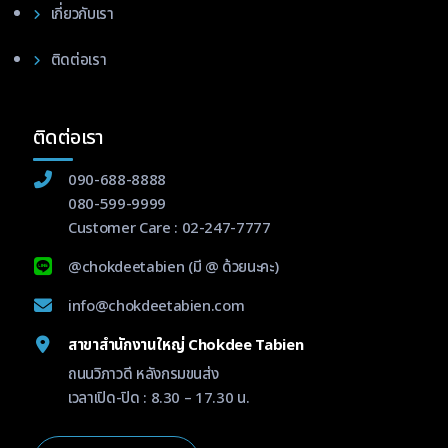
เกี่ยวกับเรา
ติดต่อเรา
ติดต่อเรา
090-688-8888
080-599-9999
Customer Care :
02-247-7777
@chokdeetabien
(มี @ ด้วยนะคะ)
info@chokdeetabien.com
สาขาสำนักงานใหญ่ Chokdee Tabien
ถนนวิภาวดี หลังกรมขนส่ง
เวลาเปิด-ปิด : 8.30 – 17.30 น.