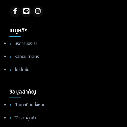
เมนูหลัก
บริการของเรา
หลักเลขศาสตร์
โปรโมชั่น
ข้อมูลสำคัญ
ป้านทะเบียนทั้งหมด
รีวิวจากลูกค้า