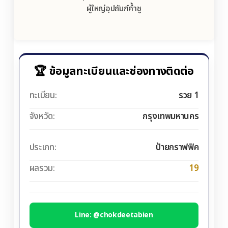
ผู้ใหญ่อุปถัมภ์ค้ำชู
🏆 ข้อมูลทะเบียนและช่องทางติดต่อ
ทะเบียน:
รวย 1
จังหวัด:
กรุงเทพมหานคร
ประเภท:
ป้ายกราฟฟิค
ผลรวม:
19
Line: @chokdeetabien