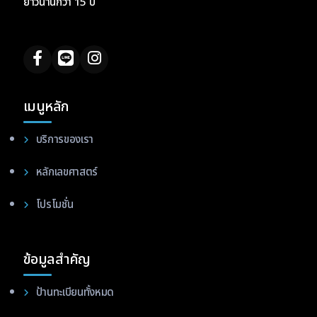
ยาวนานกว่า 15 ปี
เมนูหลัก
บริการของเรา
หลักเลขศาสตร์
โปรโมชั่น
ข้อมูลสำคัญ
ป้านทะเบียนทั้งหมด