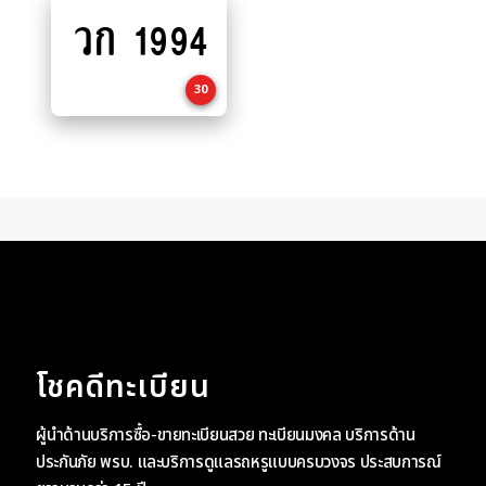
Read
วก 1994
more
30
โชคดีทะเบียน
ผู้นำด้านบริการซื้อ-ขายทะเบียนสวย ทะเบียนมงคล บริการด้าน
ประกันภัย พรบ. และบริการดูแลรถหรูแบบครบวงจร ประสบการณ์