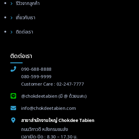
รีวิวจากลูกค้า
เกี่ยวกับเรา
ติดต่อเรา
ติดต่อเรา
090-688-8888
080-599-9999
Customer Care :
02-247-7777
@chokdeetabien
(มี @ ด้วยนะคะ)
info@chokdeetabien.com
สาขาสำนักงานใหญ่ Chokdee Tabien
ถนนวิภาวดี หลังกรมขนส่ง
เวลาเปิด-ปิด : 8.30 – 17.30 น.