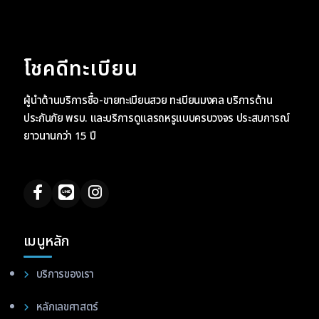
โชคดีทะเบียน
ผู้นำด้านบริการซื้อ-ขายทะเบียนสวย ทะเบียนมงคล บริการด้าน
ประกันภัย พรบ. และบริการดูแลรถหรูแบบครบวงจร ประสบการณ์
ยาวนานกว่า 15 ปี
เมนูหลัก
บริการของเรา
หลักเลขศาสตร์