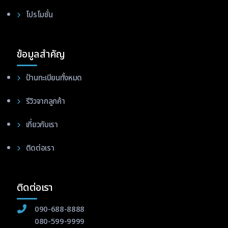
โปรโมชั่น
ข้อมูลสำคัญ
ป้านทะเบียนทั้งหมด
รีวิวจากลูกค้า
เกี่ยวกับเรา
ติดต่อเรา
ติดต่อเรา
090-688-8888
080-599-9999