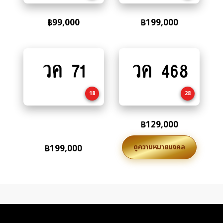
฿
99,000
฿
199,000
วค 71
วค 468
Add
Add
to
to
cart
cart
18
28
฿
129,000
ดูความหมายมงคล
฿
199,000