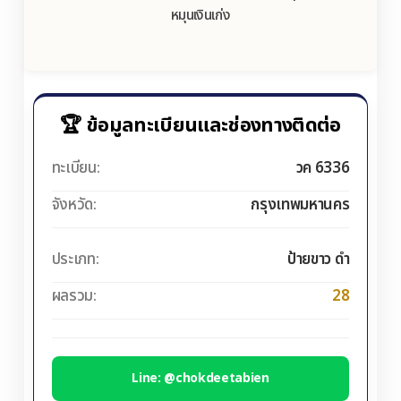
หมุนเงินเก่ง
🏆 ข้อมูลทะเบียนและช่องทางติดต่อ
ทะเบียน:
วค 6336
จังหวัด:
กรุงเทพมหานคร
ประเภท:
ป้ายขาว ดำ
ผลรวม:
28
Line: @chokdeetabien