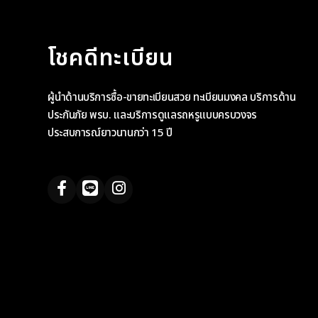
โชคดีทะเบียน
ผู้นำด้านบริการซื้อ-ขายทะเบียนสวย ทะเบียนมงคล บริการด้าน
ประกันภัย พรบ. และบริการดูแลรถหรูแบบครบวงจร
ประสบการณ์ยาวนานกว่า 15 ปี