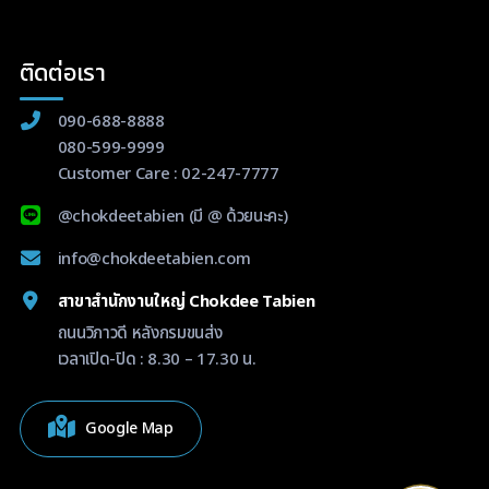
ติดต่อเรา
090-688-8888
080-599-9999
Customer Care :
02-247-7777
@chokdeetabien
(มี @ ด้วยนะคะ)
info@chokdeetabien.com
สาขาสำนักงานใหญ่ Chokdee Tabien
ถนนวิภาวดี หลังกรมขนส่ง
เวลาเปิด-ปิด : 8.30 – 17.30 น.
Google Map