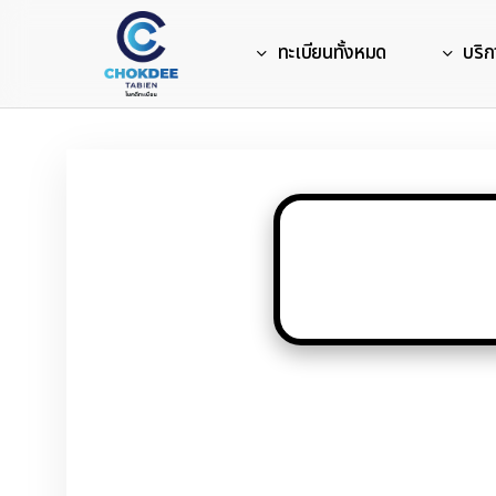
Skip
to
ทะเบียนทั้งหมด
บริก
main
content