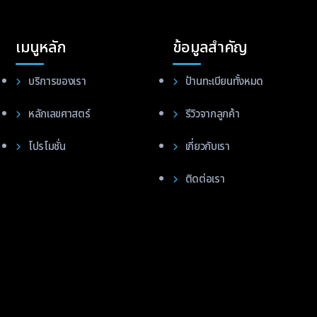
เมนูหลัก
ข้อมูลสำคัญ
บริการของเรา
ป้านทะเบียนทั้งหมด
หลักเลขศาสตร์
รีวิวจากลูกค้า
โปรโมชั่น
เกี่ยวกับเรา
ติดต่อเรา