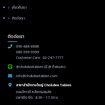
เกี่ยวกับเรา
ติดต่อเรา
ติดต่อเรา
090-688-8888
080-599-9999
Customer Care :
02-247-7777
@chokdeetabien
(มี @ ด้วยนะคะ)
info@chokdeetabien.com
สาขาสำนักงานใหญ่ Chokdee Tabien
ถนนวิภาวดี หลังกรมขนส่ง
เวลาเปิด-ปิด : 8.30 – 17.30 น.