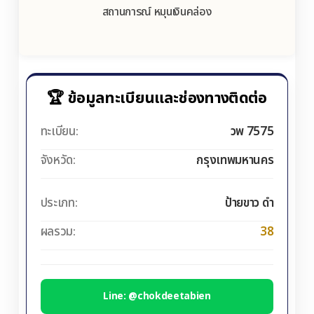
สถานการณ์ หมุนเงินคล่อง
🏆 ข้อมูลทะเบียนและช่องทางติดต่อ
ทะเบียน:
วพ 7575
จังหวัด:
กรุงเทพมหานคร
ประเภท:
ป้ายขาว ดำ
ผลรวม:
38
Line: @chokdeetabien