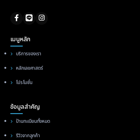
เมนูหลัก
บริการของเรา
หลักเลขศาสตร์
โปรโมชั่น
ข้อมูลสำคัญ
ป้านทะเบียนทั้งหมด
รีวิวจากลูกค้า