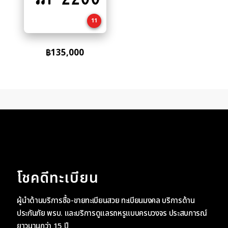
cart
11
฿
135,000
โชคดีทะเบียน
ผู้นำด้านบริการซื้อ-ขายทะเบียนสวย ทะเบียนมงคล บริการด้าน
ประกันภัย พรบ. และบริการดูแลรถหรูแบบครบวงจร ประสบการณ์
ยาวนานกว่า 15 ปี