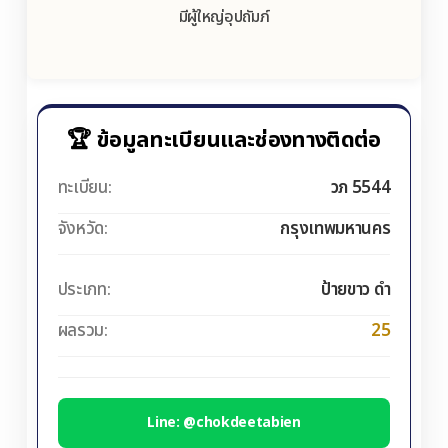
มีผู้ใหญ่อุปถัมภ์
🏆 ข้อมูลทะเบียนและช่องทางติดต่อ
ทะเบียน:
วภ 5544
จังหวัด:
กรุงเทพมหานคร
ประเภท:
ป้ายขาว ดำ
ผลรวม:
25
Line: @chokdeetabien