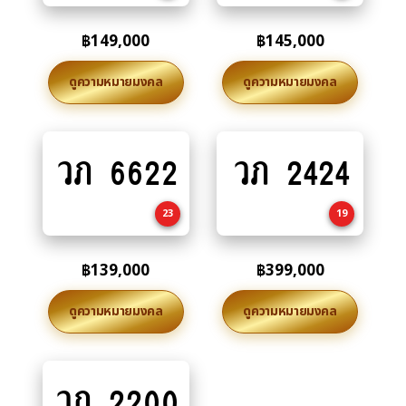
฿
149,000
฿
145,000
ดูความหมายมงคล
ดูความหมายมงคล
วภ 6622
วภ 2424
Add
Add
to
to
cart
cart
23
19
฿
139,000
฿
399,000
ดูความหมายมงคล
ดูความหมายมงคล
วภ 2200
Add
to