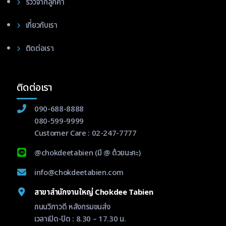
รีวิวจากลูกค้า
เกี่ยวกับเรา
ติดต่อเรา
ติดต่อเรา
090-688-8888
080-599-9999
Customer Care :
02-247-7777
@chokdeetabien
(มี @ ด้วยนะคะ)
info@chokdeetabien.com
สาขาสำนักงานใหญ่ Chokdee Tabien
ถนนวิภาวดี หลังกรมขนส่ง
เวลาเปิด-ปิด : 8.30 – 17.30 น.