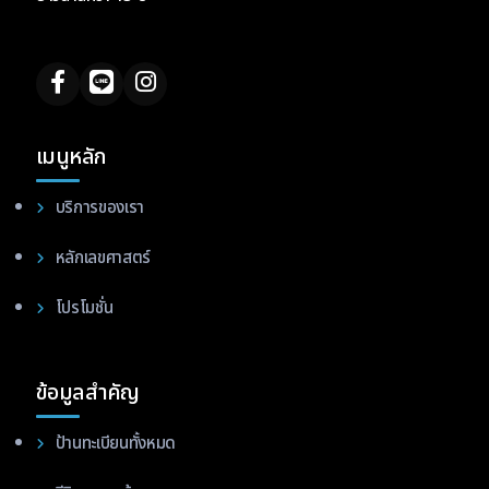
เมนูหลัก
บริการของเรา
หลักเลขศาสตร์
โปรโมชั่น
ข้อมูลสำคัญ
ป้านทะเบียนทั้งหมด