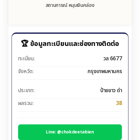
สถานการณ์ หมุนเงินคล่อง
🏆 ข้อมูลทะเบียนและช่องทางติดต่อ
ทะเบียน:
วล 6677
จังหวัด:
กรุงเทพมหานคร
ประเภท:
ป้ายขาว ดำ
ผลรวม:
38
Line: @chokdeetabien