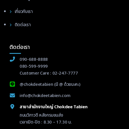
เกี่ยวกับเรา
ติดต่อเรา
ติดต่อเรา
090-688-8888
080-599-9999
Customer Care :
02-247-7777
@chokdeetabien
(มี @ ด้วยนะคะ)
info@chokdeetabien.com
สาขาสำนักงานใหญ่ Chokdee Tabien
ถนนวิภาวดี หลังกรมขนส่ง
เวลาเปิด-ปิด : 8.30 – 17.30 น.