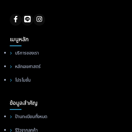
เมนูหลัก
บริการของเรา
หลักเลขศาสตร์
โปรโมชั่น
ข้อมูลสำคัญ
ป้านทะเบียนทั้งหมด
รีวิวจากลูกค้า