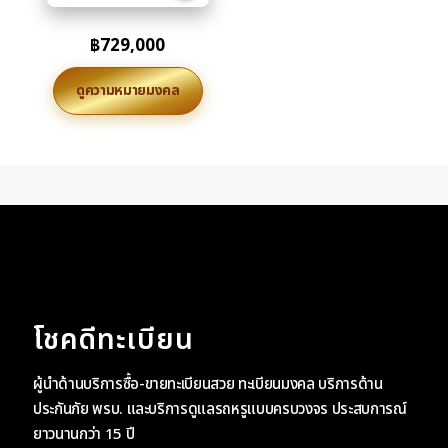
฿
729,000
ดูความหมายมงคล
โชคดีทะเบียน
ผู้นำด้านบริการซื้อ-ขายทะเบียนสวย ทะเบียนมงคล บริการด้าน
ประกันภัย พรบ. และบริการดูแลรถหรูแบบครบวงจร ประสบการณ์
ยาวนานกว่า 15 ปี