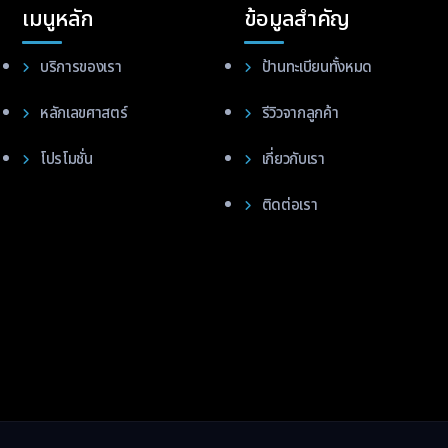
เมนูหลัก
ข้อมูลสำคัญ
บริการของเรา
ป้านทะเบียนทั้งหมด
หลักเลขศาสตร์
รีวิวจากลูกค้า
โปรโมชั่น
เกี่ยวกับเรา
ติดต่อเรา