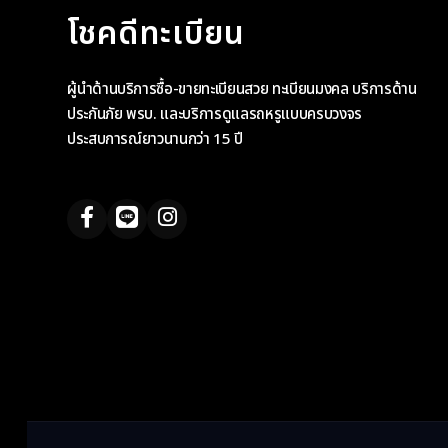
โชคดีทะเบียน
ผู้นำด้านบริการซื้อ-ขายทะเบียนสวย ทะเบียนมงคล บริการด้าน
ประกันภัย พรบ. และบริการดูแลรถหรูแบบครบวงจร
ประสบการณ์ยาวนานกว่า 15 ปี