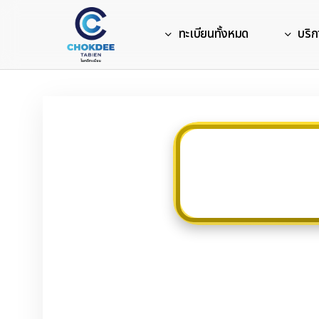
Skip
to
ทะเบียนทั้งหมด
บริก
main
content