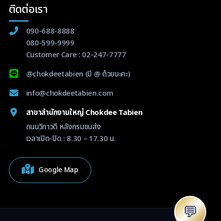
ติดต่อเรา
090-688-8888
080-599-9999
Customer Care :
02-247-7777
@chokdeetabien
(มี @ ด้วยนะคะ)
info@chokdeetabien.com
สาขาสำนักงานใหญ่ Chokdee Tabien
ถนนวิภาวดี หลังกรมขนส่ง
เวลาเปิด-ปิด : 8.30 – 17.30 น.
Google Map
💬