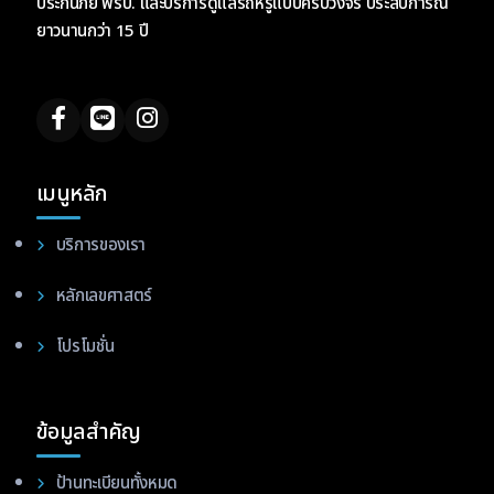
ประกันภัย พรบ. และบริการดูแลรถหรูแบบครบวงจร ประสบการณ์
ยาวนานกว่า 15 ปี
เมนูหลัก
บริการของเรา
หลักเลขศาสตร์
โปรโมชั่น
ข้อมูลสำคัญ
ป้านทะเบียนทั้งหมด