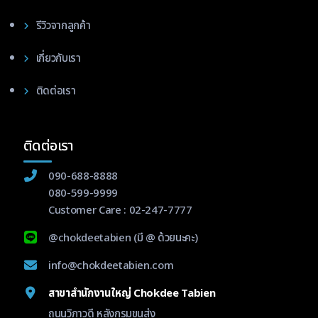
รีวิวจากลูกค้า
เกี่ยวกับเรา
ติดต่อเรา
ติดต่อเรา
090-688-8888
080-599-9999
Customer Care :
02-247-7777
@chokdeetabien
(มี @ ด้วยนะคะ)
info@chokdeetabien.com
สาขาสำนักงานใหญ่ Chokdee Tabien
ถนนวิภาวดี หลังกรมขนส่ง