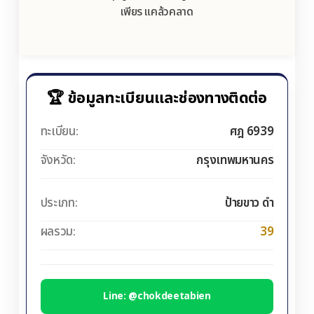
เพียร แคล้วคลาด
🏆 ข้อมูลทะเบียนและช่องทางติดต่อ
ทะเบียน:
ศฎ 6939
จังหวัด:
กรุงเทพมหานคร
ประเภท:
ป้ายขาว ดำ
ผลรวม:
39
Line: @chokdeetabien