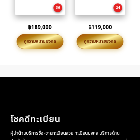
cart
cart
36
24
฿
189,000
฿
119,000
ดูความหมายมงคล
ดูความหมายมงคล
โชคดีทะเบียน
ผู้นำด้านบริการซื้อ-ขายทะเบียนสวย ทะเบียนมงคล บริการด้าน