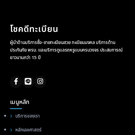
โชคดีทะเบียน
ผู้นำด้านบริการซื้อ-ขายทะเบียนสวย ทะเบียนมงคล บริการด้าน
ประกันภัย พรบ. และบริการดูแลรถหรูแบบครบวงจร ประสบการณ์
ยาวนานกว่า 15 ปี
เมนูหลัก
บริการของเรา
หลักเลขศาสตร์