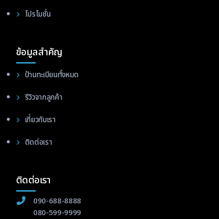
โปรโมชั่น
ข้อมูลสำคัญ
ป้านทะเบียนทั้งหมด
รีวิวจากลูกค้า
เกี่ยวกับเรา
ติดต่อเรา
ติดต่อเรา
090-688-8888
080-599-9999