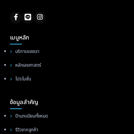
เมนูหลัก
บริการของเรา
หลักเลขศาสตร์
โปรโมชั่น
ข้อมูลสำคัญ
ป้านทะเบียนทั้งหมด
รีวิวจากลูกค้า