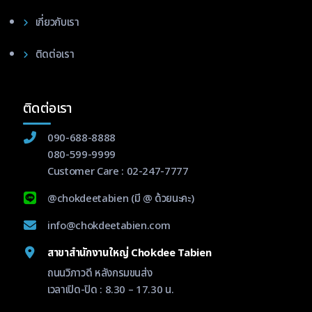
เกี่ยวกับเรา
ติดต่อเรา
ติดต่อเรา
090-688-8888
080-599-9999
Customer Care :
02-247-7777
@chokdeetabien
(มี @ ด้วยนะคะ)
info@chokdeetabien.com
สาขาสำนักงานใหญ่ Chokdee Tabien
ถนนวิภาวดี หลังกรมขนส่ง
เวลาเปิด-ปิด : 8.30 – 17.30 น.