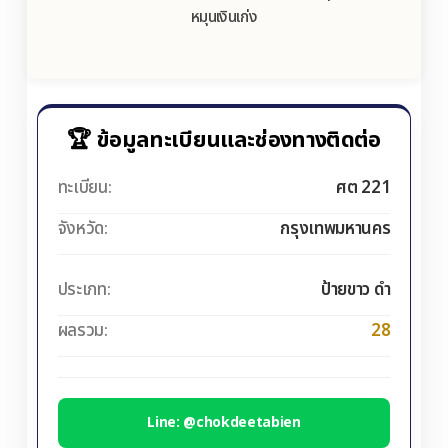
หมุนเงินเก่ง
🏆 ข้อมูลทะเบียนและช่องทางติดต่อ
ทะเบียน:
ศต 221
จังหวัด:
กรุงเทพมหานคร
ประเภท:
ป้ายขาว ดำ
ผลรวม:
28
Line: @chokdeetabien