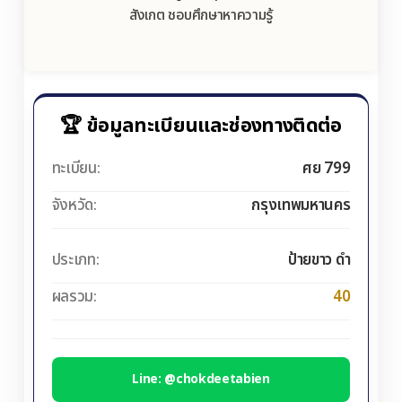
สังเกต ชอบศึกษาหาความรู้
🏆 ข้อมูลทะเบียนและช่องทางติดต่อ
ทะเบียน:
ศย 799
จังหวัด:
กรุงเทพมหานคร
ประเภท:
ป้ายขาว ดำ
ผลรวม:
40
Line: @chokdeetabien