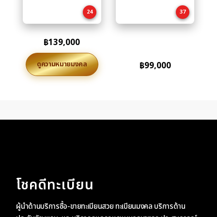
cart
cart
24
37
฿
139,000
ดูความหมายมงคล
฿
99,000
โชคดีทะเบียน
ผู้นำด้านบริการซื้อ-ขายทะเบียนสวย ทะเบียนมงคล บริการด้าน