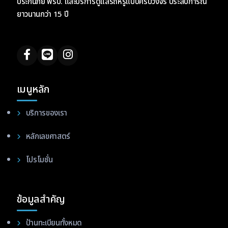
ประกันภัย พรบ. และบริการดูแลรถหรูแบบครบวงจร ประสบการณ์
ยาวนานกว่า 15 ปี
เมนูหลัก
บริการของเรา
หลักเลขศาสตร์
โปรโมชั่น
ข้อมูลสำคัญ
ป้านทะเบียนทั้งหมด