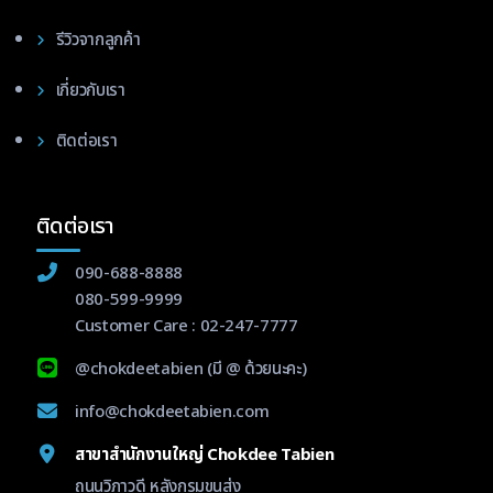
รีวิวจากลูกค้า
เกี่ยวกับเรา
ติดต่อเรา
ติดต่อเรา
090-688-8888
080-599-9999
Customer Care :
02-247-7777
@chokdeetabien
(มี @ ด้วยนะคะ)
info@chokdeetabien.com
สาขาสำนักงานใหญ่ Chokdee Tabien
ถนนวิภาวดี หลังกรมขนส่ง