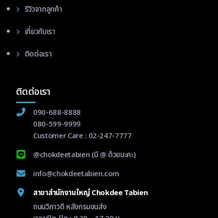
รีวิวจากลูกค้า
เกี่ยวกับเรา
ติดต่อเรา
ติดต่อเรา
090-688-8888
080-599-9999
Customer Care :
02-247-7777
@chokdeetabien
(มี @ ด้วยนะคะ)
info@chokdeetabien.com
สาขาสำนักงานใหญ่ Chokdee Tabien
ถนนวิภาวดี หลังกรมขนส่ง