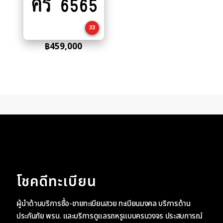
ศร 6565
to
cart
33
฿
459,000
โชคดีทะเบียน
ผู้นำด้านบริการซื้อ-ขายทะเบียนสวย ทะเบียนมงคล บริการด้าน
ประกันภัย พรบ. และบริการดูแลรถหรูแบบครบวงจร ประสบการณ์