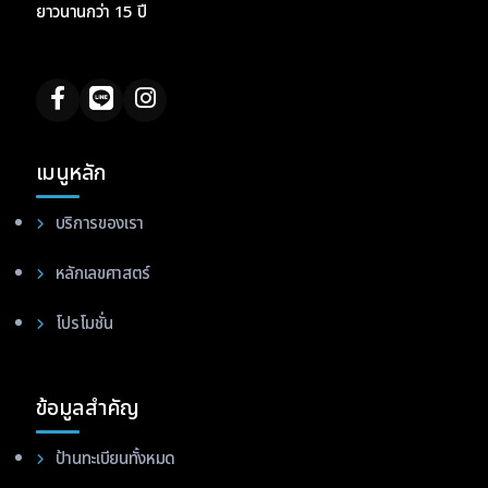
ยาวนานกว่า 15 ปี
เมนูหลัก
บริการของเรา
หลักเลขศาสตร์
โปรโมชั่น
ข้อมูลสำคัญ
ป้านทะเบียนทั้งหมด