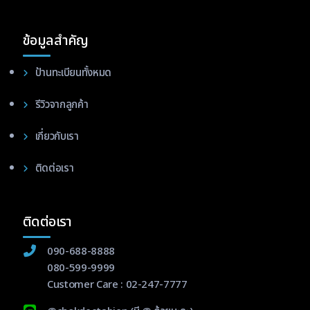
ข้อมูลสำคัญ
ป้านทะเบียนทั้งหมด
รีวิวจากลูกค้า
เกี่ยวกับเรา
ติดต่อเรา
ติดต่อเรา
090-688-8888
080-599-9999
Customer Care :
02-247-7777