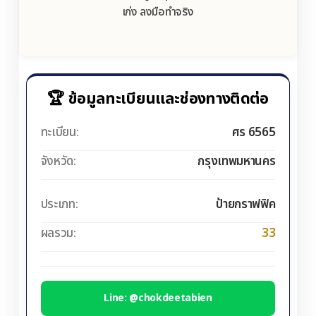
เก่ง ลงมือทำจริง
🏆 ข้อมูลทะเบียนและช่องทางติดต่อ
ทะเบียน:
ศร 6565
จังหวัด:
กรุงเทพมหานคร
ประเภท:
ป้ายกราฟฟิค
ผลรวม:
33
Line: @chokdeetabien