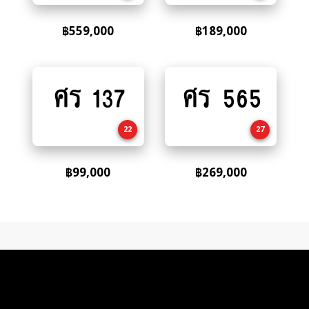
฿
559,000
฿
189,000
ศร 137
ศร 565
Add
Add
to
to
cart
cart
22
27
฿
99,000
฿
269,000