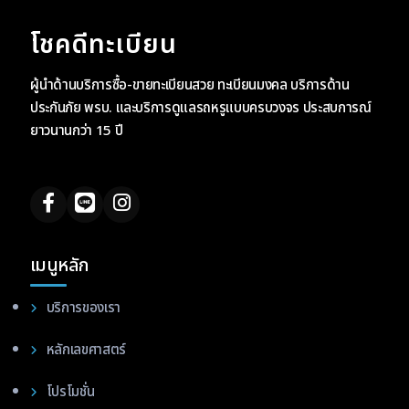
โชคดีทะเบียน
ผู้นำด้านบริการซื้อ-ขายทะเบียนสวย ทะเบียนมงคล บริการด้าน
ประกันภัย พรบ. และบริการดูแลรถหรูแบบครบวงจร ประสบการณ์
ยาวนานกว่า 15 ปี
เมนูหลัก
บริการของเรา
หลักเลขศาสตร์
โปรโมชั่น