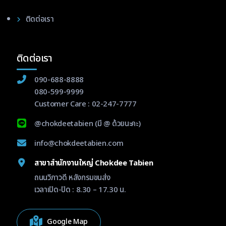
ติดต่อเรา
ติดต่อเรา
090-688-8888
080-599-9999
Customer Care :
02-247-7777
@chokdeetabien
(มี @ ด้วยนะคะ)
info@chokdeetabien.com
สาขาสำนักงานใหญ่ Chokdee Tabien
ถนนวิภาวดี หลังกรมขนส่ง
เวลาเปิด-ปิด : 8.30 – 17.30 น.
Google Map