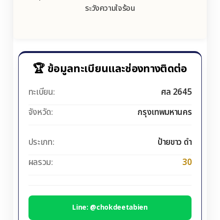
ระวังความใจร้อน
🏆 ข้อมูลทะเบียนและช่องทางติดต่อ
ทะเบียน:
ศล 2645
จังหวัด:
กรุงเทพมหานคร
ประเภท:
ป้ายขาว ดำ
ผลรวม:
30
Line: @chokdeetabien