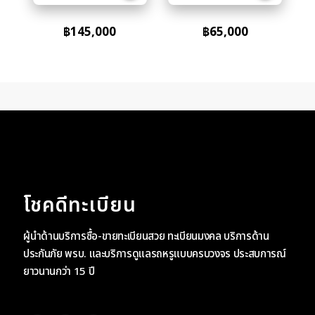
฿
145,000
฿
65,000
โชคดีทะเบียน
ผู้นำด้านบริการซื้อ-ขายทะเบียนสวย ทะเบียนมงคล บริการด้าน
ประกันภัย พรบ. และบริการดูแลรถหรูแบบครบวงจร ประสบการณ์
ยาวนานกว่า 15 ปี