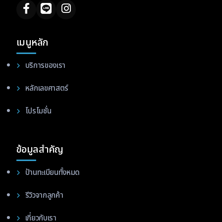
เมนูหลัก
บริการของเรา
หลักเลขศาสตร์
โปรโมชั่น
ข้อมูลสำคัญ
ป้านทะเบียนทั้งหมด
รีวิวจากลูกค้า
เกี่ยวกับเรา