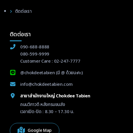
ติดต่อเรา
ติดต่อเรา
090-688-8888
080-599-9999
Customer Care :
02-247-7777
@chokdeetabien
(มี @ ด้วยนะคะ)
info@chokdeetabien.com
สาขาสำนักงานใหญ่ Chokdee Tabien
ถนนวิภาวดี หลังกรมขนส่ง
เวลาเปิด-ปิด : 8.30 – 17.30 น.
Google Map