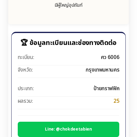
มีผู้ใหญ่อุปถัมภ์
🏆 ข้อมูลทะเบียนและช่องทางติดต่อ
ทะเบียน:
ศว 6006
จังหวัด:
กรุงเทพมหานคร
ประเภท:
ป้ายกราฟฟิค
ผลรวม:
25
Line: @chokdeetabien