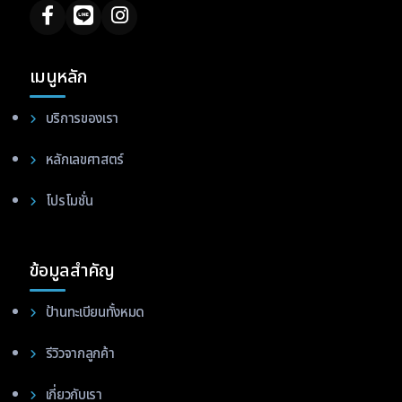
เมนูหลัก
บริการของเรา
หลักเลขศาสตร์
โปรโมชั่น
ข้อมูลสำคัญ
ป้านทะเบียนทั้งหมด
รีวิวจากลูกค้า
เกี่ยวกับเรา