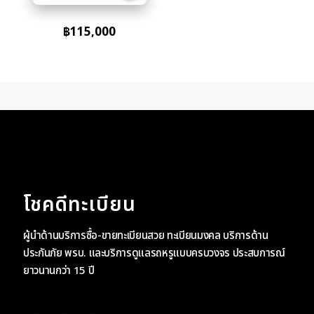
฿
115,000
โชคดีทะเบียน
ผู้นำด้านบริการซื้อ-ขายทะเบียนสวย ทะเบียนมงคล บริการด้าน
ประกันภัย พรบ. และบริการดูแลรถหรูแบบครบวงจร ประสบการณ์
ยาวนานกว่า 15 ปี