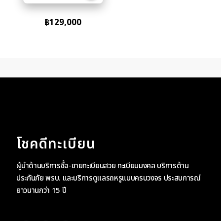
฿
129,000
โชคดีทะเบียน
ผู้นำด้านบริการซื้อ-ขายทะเบียนสวย ทะเบียนมงคล บริการด้าน
ประกันภัย พรบ. และบริการดูแลรถหรูแบบครบวงจร ประสบการณ์
ยาวนานกว่า 15 ปี