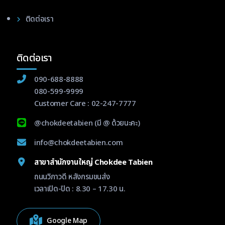
ติดต่อเรา
ติดต่อเรา
090-688-8888
080-599-9999
Customer Care :
02-247-7777
@chokdeetabien
(มี @ ด้วยนะคะ)
info@chokdeetabien.com
สาขาสำนักงานใหญ่ Chokdee Tabien
ถนนวิภาวดี หลังกรมขนส่ง
เวลาเปิด-ปิด : 8.30 – 17.30 น.
Google Map