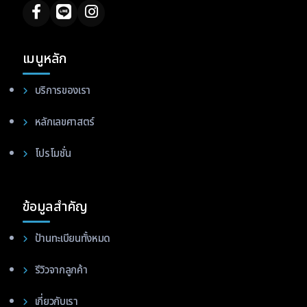
เมนูหลัก
บริการของเรา
หลักเลขศาสตร์
โปรโมชั่น
ข้อมูลสำคัญ
ป้านทะเบียนทั้งหมด
รีวิวจากลูกค้า
เกี่ยวกับเรา