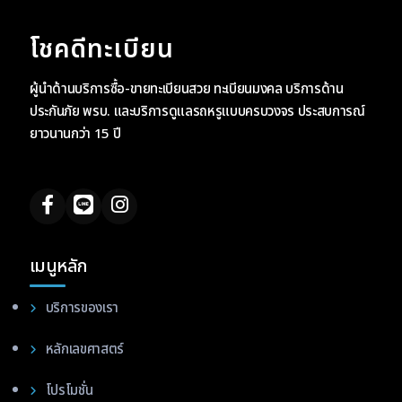
โชคดีทะเบียน
ผู้นำด้านบริการซื้อ-ขายทะเบียนสวย ทะเบียนมงคล บริการด้าน
ประกันภัย พรบ. และบริการดูแลรถหรูแบบครบวงจร ประสบการณ์
ยาวนานกว่า 15 ปี
เมนูหลัก
บริการของเรา
หลักเลขศาสตร์
โปรโมชั่น