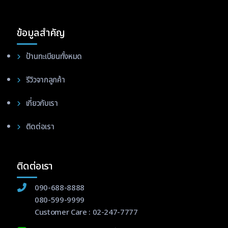
ข้อมูลสำคัญ
ป้านทะเบียนทั้งหมด
รีวิวจากลูกค้า
เกี่ยวกับเรา
ติดต่อเรา
ติดต่อเรา
090-688-8888
080-599-9999
Customer Care :
02-247-7777