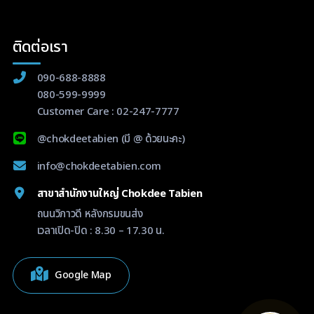
ติดต่อเรา
090-688-8888
080-599-9999
Customer Care :
02-247-7777
@chokdeetabien
(มี @ ด้วยนะคะ)
info@chokdeetabien.com
สาขาสำนักงานใหญ่ Chokdee Tabien
ถนนวิภาวดี หลังกรมขนส่ง
เวลาเปิด-ปิด : 8.30 – 17.30 น.
Google Map