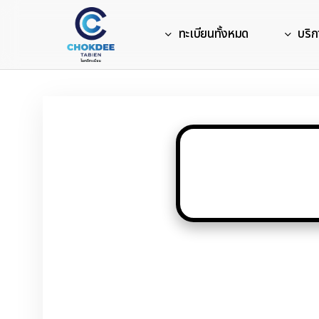
Skip
to
ทะเบียนทั้งหมด
บริก
main
content