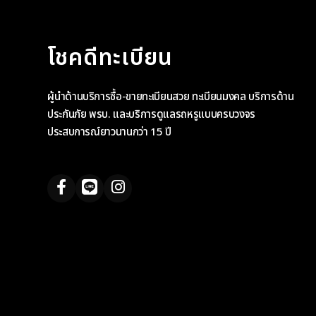
โชคดีทะเบียน
ผู้นำด้านบริการซื้อ-ขายทะเบียนสวย ทะเบียนมงคล บริการด้าน
ประกันภัย พรบ. และบริการดูแลรถหรูแบบครบวงจร
ประสบการณ์ยาวนานกว่า 15 ปี