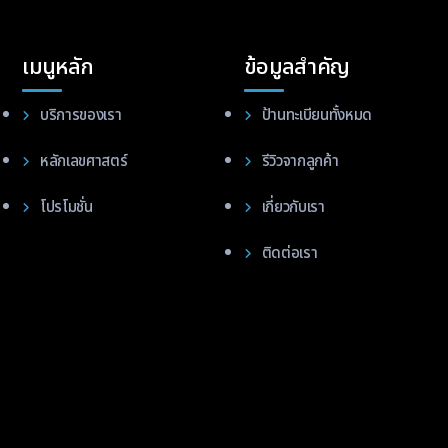
เมนูหลัก
ข้อมูลสำคัญ
บริการของเรา
ป้านทะเบียนทั้งหมด
หลักเลขศาสตร์
รีวิวจากลูกค้า
โปรโมชั่น
เกี่ยวกับเรา
ติดต่อเรา