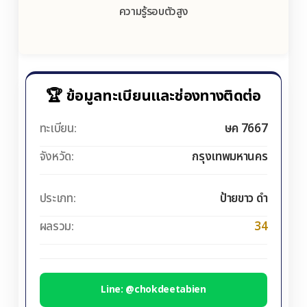
ความรู้รอบตัวสูง
🏆 ข้อมูลทะเบียนและช่องทางติดต่อ
ทะเบียน:
ษค 7667
จังหวัด:
กรุงเทพมหานคร
ประเภท:
ป้ายขาว ดำ
ผลรวม:
34
Line: @chokdeetabien