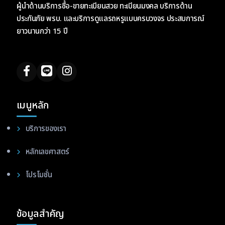
ผู้นำด้านบริการซื้อ-ขายทะเบียนสวย ทะเบียนมงคล บริการด้าน
ประกันภัย พรบ. และบริการดูแลรถหรูแบบครบวงจร ประสบการณ์
ยาวนานกว่า 15 ปี
เมนูหลัก
บริการของเรา
หลักเลขศาสตร์
โปรโมชั่น
ข้อมูลสำคัญ