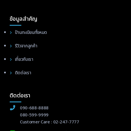
ข้อมูลสำคัญ
ป้านทะเบียนทั้งหมด
รีวิวจากลูกค้า
เกี่ยวกับเรา
ติดต่อเรา
ติดต่อเรา
090-688-8888
080-599-9999
Customer Care :
02-247-7777