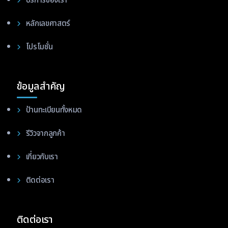
บริการของเรา
หลักเลขศาสตร์
โปรโมชั่น
ข้อมูลสำคัญ
ป้านทะเบียนทั้งหมด
รีวิวจากลูกค้า
เกี่ยวกับเรา
ติดต่อเรา
ติดต่อเรา