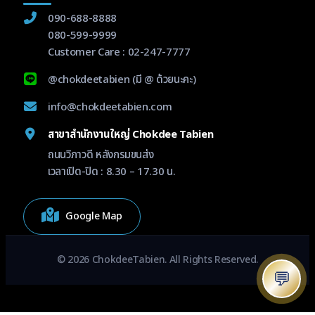
090-688-8888
080-599-9999
Customer Care :
02-247-7777
@chokdeetabien
(มี @ ด้วยนะคะ)
info@chokdeetabien.com
สาขาสำนักงานใหญ่ Chokdee Tabien
ถนนวิภาวดี หลังกรมขนส่ง
เวลาเปิด-ปิด : 8.30 – 17.30 น.
Google Map
© 2026 ChokdeeTabien. All Rights Reserved.
💬