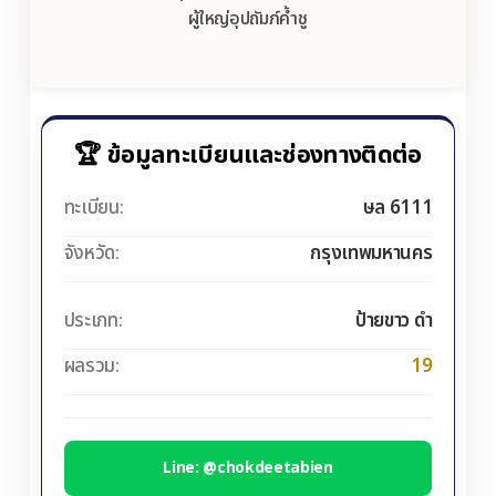
ผู้ใหญ่อุปถัมภ์ค้ำชู
🏆 ข้อมูลทะเบียนและช่องทางติดต่อ
ทะเบียน:
ษล 6111
จังหวัด:
กรุงเทพมหานคร
ประเภท:
ป้ายขาว ดำ
ผลรวม:
19
Line: @chokdeetabien