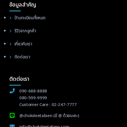
ข้อมูลสำคัญ
ป้านทะเบียนทั้งหมด
รีวิวจากลูกค้า
เกี่ยวกับเรา
ติดต่อเรา
ติดต่อเรา
090-688-8888
080-599-9999
Customer Care :
02-247-7777
@chokdeetabien
(มี @ ด้วยนะคะ)
info@chokdeetabien.com