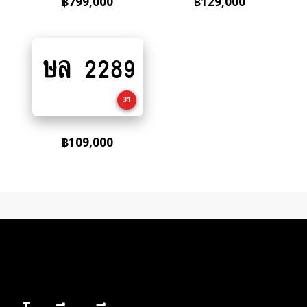
฿
799,000
฿
129,000
ษล 2289
Add
to
cart
31
฿
109,000