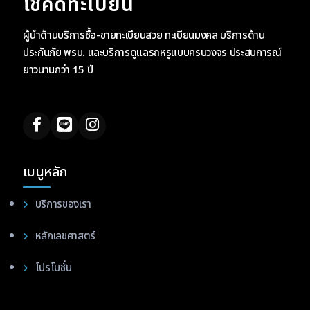
โชคดีทะเบียน
ผู้นำด้านบริการซื้อ-ขายทะเบียนสวย ทะเบียนมงคล บริการด้าน
ประกันภัย พรบ. และบริการดูแลรถหรูแบบครบวงจร ประสบการณ์
ยาวนานกว่า 15 ปี
เมนูหลัก
บริการของเรา
หลักเลขศาสตร์
โปรโมชั่น