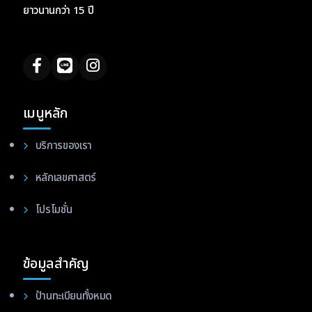
ยาวนานกว่า 15 ปี
เมนูหลัก
บริการของเรา
หลักเลขศาสตร์
โปรโมชั่น
ข้อมูลสำคัญ
ป้านทะเบียนทั้งหมด