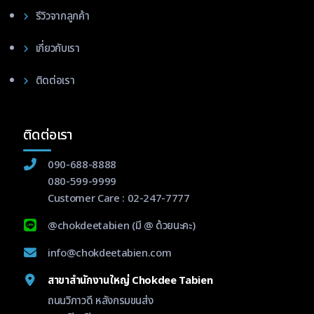
รีวิวจากลูกค้า
เกี่ยวกับเรา
ติดต่อเรา
ติดต่อเรา
090-688-8888
080-599-9999
Customer Care :
02-247-7777
@chokdeetabien
(มี @ ด้วยนะคะ)
info@chokdeetabien.com
สาขาสำนักงานใหญ่ Chokdee Tabien
ถนนวิภาวดี หลังกรมขนส่ง