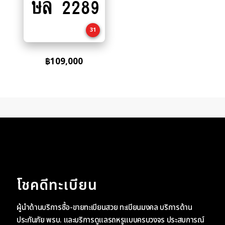
ษล 2289
to
cart
31
฿
109,000
โชคดีทะเบียน
ผู้นำด้านบริการซื้อ-ขายทะเบียนสวย ทะเบียนมงคล บริการด้าน
ประกันภัย พรบ. และบริการดูแลรถหรูแบบครบวงจร ประสบการณ์