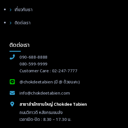
เกี่ยวกับเรา
ติดต่อเรา
ติดต่อเรา
090-688-8888
080-599-9999
Customer Care :
02-247-7777
@chokdeetabien
(มี @ ด้วยนะคะ)
info@chokdeetabien.com
สาขาสำนักงานใหญ่ Chokdee Tabien
ถนนวิภาวดี หลังกรมขนส่ง
เวลาเปิด-ปิด : 8.30 – 17.30 น.