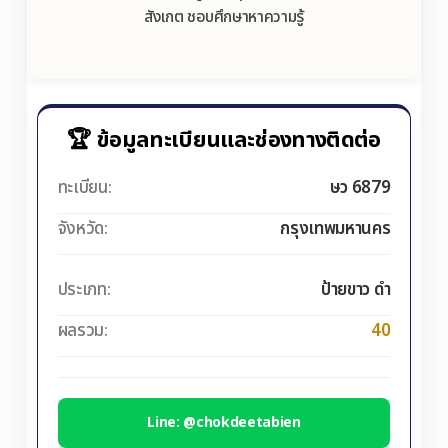
สังเกต ชอบศึกษาหาความรู้
🏆 ข้อมูลทะเบียนและช่องทางติดต่อ
ทะเบียน:
ษว 6879
จังหวัด:
กรุงเทพมหานคร
ประเภท:
ป้ายขาว ดำ
ผลรวม:
40
Line: @chokdeetabien