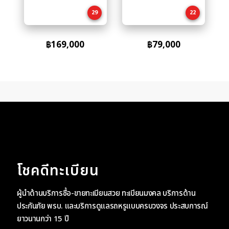
cart
cart
29
22
฿
169,000
฿
79,000
โชคดีทะเบียน
ผู้นำด้านบริการซื้อ-ขายทะเบียนสวย ทะเบียนมงคล บริการด้าน
ประกันภัย พรบ. และบริการดูแลรถหรูแบบครบวงจร ประสบการณ์
ยาวนานกว่า 15 ปี