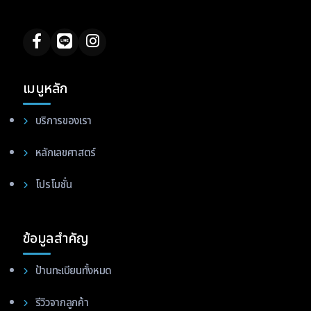
เมนูหลัก
บริการของเรา
หลักเลขศาสตร์
โปรโมชั่น
ข้อมูลสำคัญ
ป้านทะเบียนทั้งหมด
รีวิวจากลูกค้า