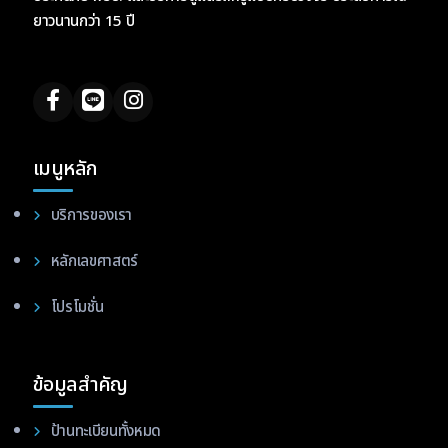
ยาวนานกว่า 15 ปี
เมนูหลัก
บริการของเรา
หลักเลขศาสตร์
โปรโมชั่น
ข้อมูลสำคัญ
ป้านทะเบียนทั้งหมด