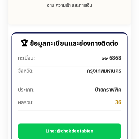
งาน ความรัก และการเงิน
🏆 ข้อมูลทะเบียนและช่องทางติดต่อ
ทะเบียน:
ษษ 6868
จังหวัด:
กรุงเทพมหานคร
ประเภท:
ป้ายกราฟฟิค
ผลรวม:
36
Line: @chokdeetabien