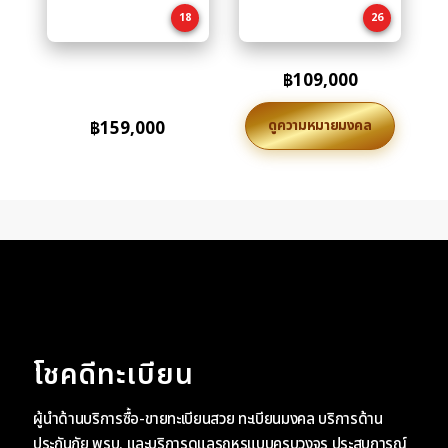
18
26
฿
109,000
ดูความหมายมงคล
฿
159,000
โชคดีทะเบียน
ผู้นำด้านบริการซื้อ-ขายทะเบียนสวย ทะเบียนมงคล บริการด้าน
ประกันภัย พรบ. และบริการดูแลรถหรูแบบครบวงจร ประสบการณ์