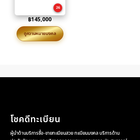
cart
26
฿
145,000
ดูความหมายมงคล
โชคดีทะเบียน
ผู้นำด้านบริการซื้อ-ขายทะเบียนสวย ทะเบียนมงคล บริการด้าน