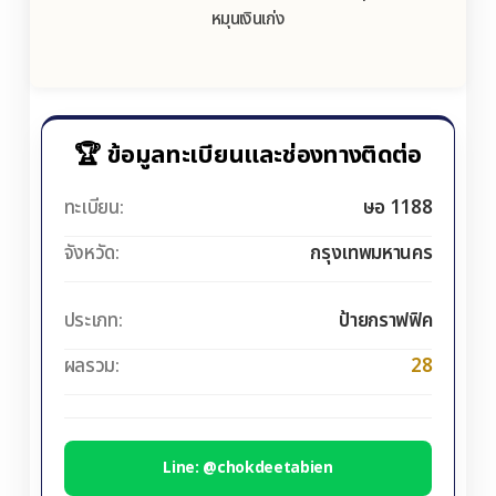
หมุนเงินเก่ง
🏆 ข้อมูลทะเบียนและช่องทางติดต่อ
ทะเบียน:
ษอ 1188
จังหวัด:
กรุงเทพมหานคร
ประเภท:
ป้ายกราฟฟิค
ผลรวม:
28
Line: @chokdeetabien