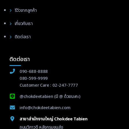
รีวิวจากลูกค้า
เกี่ยวกับเรา
ติดต่อเรา
ติดต่อเรา
090-688-8888
080-599-9999
Customer Care :
02-247-7777
@chokdeetabien
(มี @ ด้วยนะคะ)
info@chokdeetabien.com
สาขาสำนักงานใหญ่ Chokdee Tabien
ถนนวิภาวดี หลังกรมขนส่ง