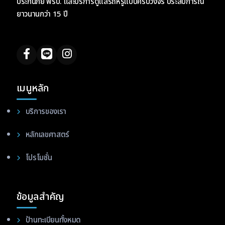
ประกันภัย พรบ. และบริการดูแลรถหรูแบบครบวงจร ประสบการณ์
ยาวนานกว่า 15 ปี
เมนูหลัก
บริการของเรา
หลักเลขศาสตร์
โปรโมชั่น
ข้อมูลสำคัญ
ป้านทะเบียนทั้งหมด