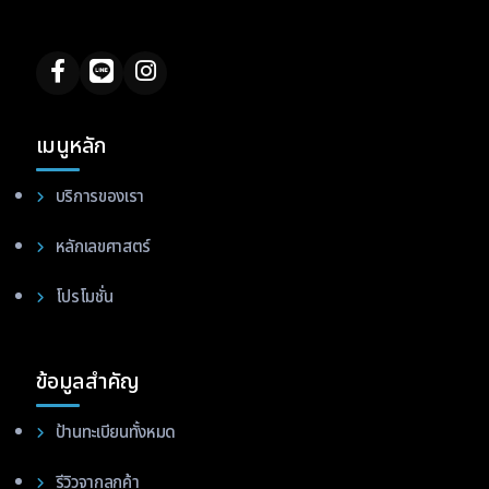
เมนูหลัก
บริการของเรา
หลักเลขศาสตร์
โปรโมชั่น
ข้อมูลสำคัญ
ป้านทะเบียนทั้งหมด
รีวิวจากลูกค้า