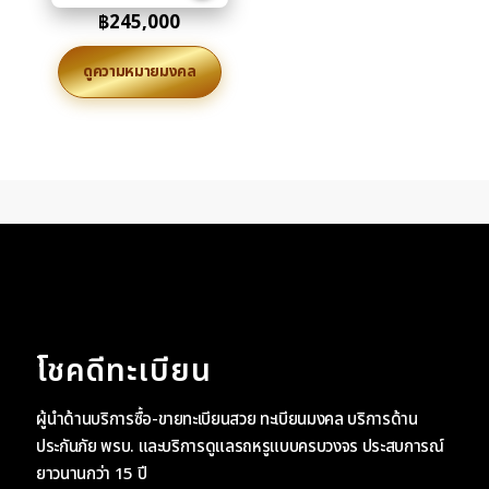
฿
245,000
ดูความหมายมงคล
โชคดีทะเบียน
ผู้นำด้านบริการซื้อ-ขายทะเบียนสวย ทะเบียนมงคล บริการด้าน
ประกันภัย พรบ. และบริการดูแลรถหรูแบบครบวงจร ประสบการณ์
ยาวนานกว่า 15 ปี