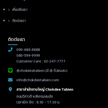
เกี่ยวกับเรา
ติดต่อเรา
ติดต่อเรา
090-688-8888
080-599-9999
Customer Care :
02-247-7777
@chokdeetabien
(มี @ ด้วยนะคะ)
info@chokdeetabien.com
สาขาสำนักงานใหญ่ Chokdee Tabien
ถนนวิภาวดี หลังกรมขนส่ง
เวลาเปิด-ปิด : 8.30 – 17.30 น.