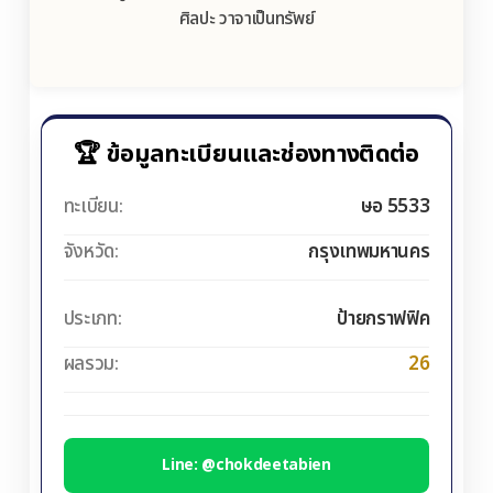
ศิลปะ วาจาเป็นทรัพย์
🏆 ข้อมูลทะเบียนและช่องทางติดต่อ
ทะเบียน:
ษอ 5533
จังหวัด:
กรุงเทพมหานคร
ประเภท:
ป้ายกราฟฟิค
ผลรวม:
26
Line: @chokdeetabien