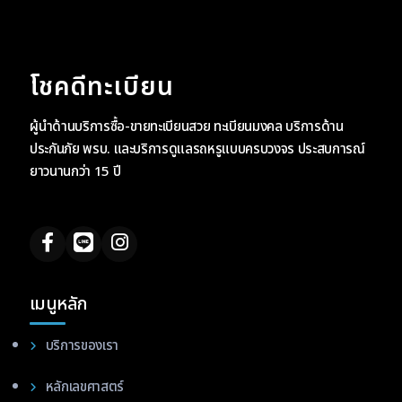
โชคดีทะเบียน
ผู้นำด้านบริการซื้อ-ขายทะเบียนสวย ทะเบียนมงคล บริการด้าน
ประกันภัย พรบ. และบริการดูแลรถหรูแบบครบวงจร ประสบการณ์
ยาวนานกว่า 15 ปี
เมนูหลัก
บริการของเรา
หลักเลขศาสตร์