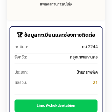
แพลงสถานการณ์เก่ง
🏆 ข้อมูลทะเบียนและช่องทางติดต่อ
ทะเบียน:
ษฮ 2244
จังหวัด:
กรุงเทพมหานคร
ประเภท:
ป้ายกราฟฟิค
ผลรวม:
21
Line: @chokdeetabien