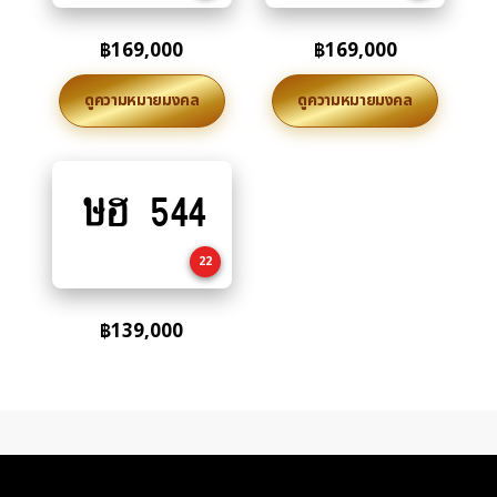
฿
169,000
฿
169,000
ดูความหมายมงคล
ดูความหมายมงคล
ษฮ 544
Add
to
cart
22
฿
139,000