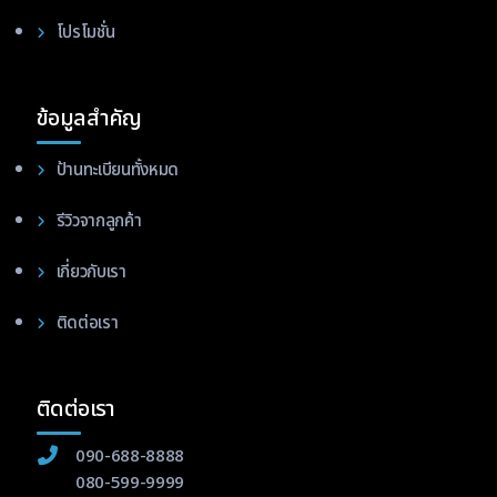
โปรโมชั่น
ข้อมูลสำคัญ
ป้านทะเบียนทั้งหมด
รีวิวจากลูกค้า
เกี่ยวกับเรา
ติดต่อเรา
ติดต่อเรา
090-688-8888
080-599-9999