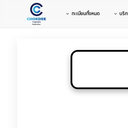
Skip
to
ทะเบียนทั้งหมด
บริก
main
content