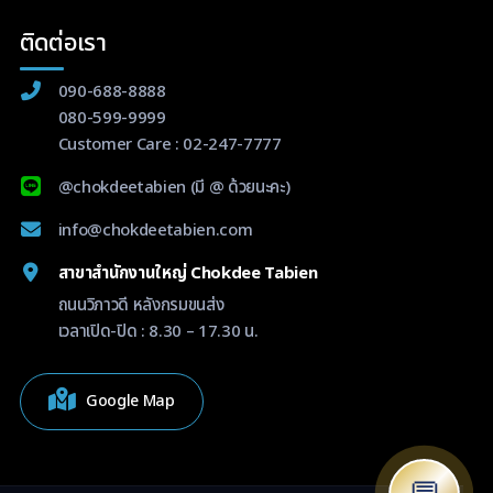
ติดต่อเรา
090-688-8888
080-599-9999
Customer Care :
02-247-7777
@chokdeetabien
(มี @ ด้วยนะคะ)
info@chokdeetabien.com
สาขาสำนักงานใหญ่ Chokdee Tabien
ถนนวิภาวดี หลังกรมขนส่ง
เวลาเปิด-ปิด : 8.30 – 17.30 น.
Google Map