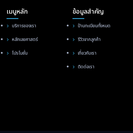
เมนูหลัก
ข้อมูลสำคัญ
บริการของเรา
ป้านทะเบียนทั้งหมด
หลักเลขศาสตร์
รีวิวจากลูกค้า
โปรโมชั่น
เกี่ยวกับเรา
ติดต่อเรา