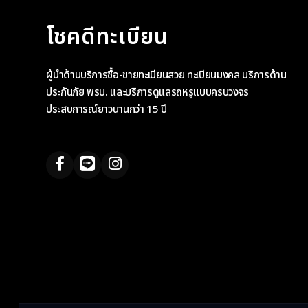
โชคดีทะเบียน
ผู้นำด้านบริการซื้อ-ขายทะเบียนสวย ทะเบียนมงคล บริการด้าน
ประกันภัย พรบ. และบริการดูแลรถหรูแบบครบวงจร
ประสบการณ์ยาวนานกว่า 15 ปี