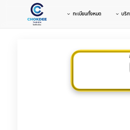
Skip
to
ทะเบียนทั้งหมด
บริก
main
content