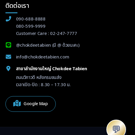
ติดต่อเรา
090-688-8888
080-599-9999
Customer Care :
02-247-7777
@chokdeetabien
(มี @ ด้วยนะคะ)
info@chokdeetabien.com
สาขาสำนักงานใหญ่ Chokdee Tabien
ถนนวิภาวดี หลังกรมขนส่ง
เวลาเปิด-ปิด : 8.30 – 17.30 น.
Google Map
💬