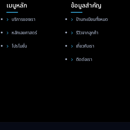
เมนูหลัก
ข้อมูลสำคัญ
บริการของเรา
ป้านทะเบียนทั้งหมด
หลักเลขศาสตร์
รีวิวจากลูกค้า
โปรโมชั่น
เกี่ยวกับเรา
ติดต่อเรา