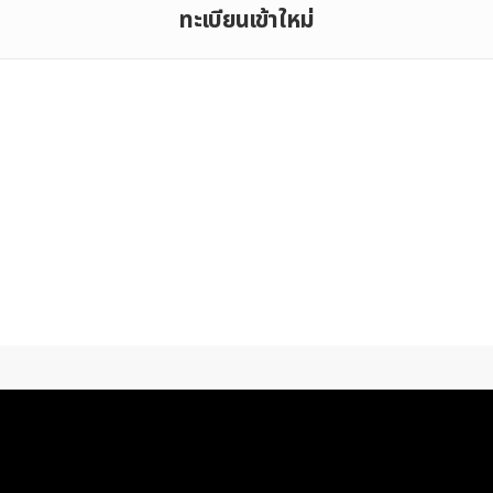
ทะเบียนเข้าใหม่