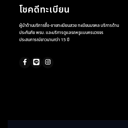
โชคดีทะเบียน
ผู้นำด้านบริการซื้อ-ขายทะเบียนสวย ทะเบียนมงคล บริการด้าน
ประกันภัย พรบ. และบริการดูแลรถหรูแบบครบวงจร
ประสบการณ์ยาวนานกว่า 15 ปี