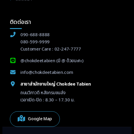
ติดต่อเรา
090-688-8888
080-599-9999
Customer Care :
02-247-7777
@chokdeetabien
(มี @ ด้วยนะคะ)
info@chokdeetabien.com
สาขาสำนักงานใหญ่ Chokdee Tabien
ถนนวิภาวดี หลังกรมขนส่ง
เวลาเปิด-ปิด : 8.30 – 17.30 น.
Google Map