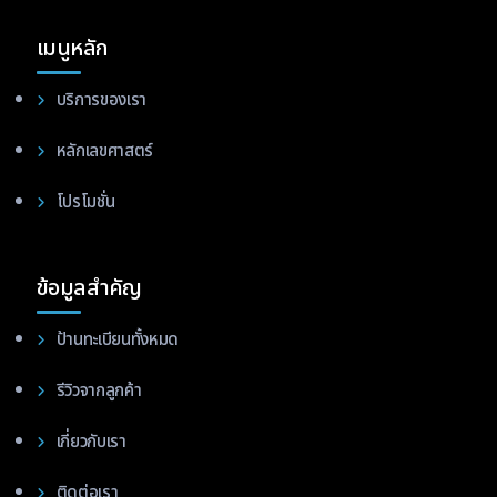
เมนูหลัก
บริการของเรา
หลักเลขศาสตร์
โปรโมชั่น
ข้อมูลสำคัญ
ป้านทะเบียนทั้งหมด
รีวิวจากลูกค้า
เกี่ยวกับเรา
ติดต่อเรา