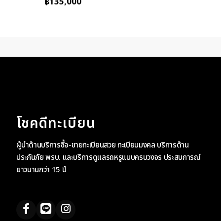
฿
135,000
โชคดีทะเบียน
ผู้นำด้านบริการซื้อ-ขายทะเบียนสวย ทะเบียนมงคล บริการด้าน
ประกันภัย พรบ. และบริการดูแลรถหรูแบบครบวงจร ประสบการณ์
ยาวนานกว่า 15 ปี