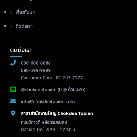
เกี่ยวกับเรา
ติดต่อเรา
ติดต่อเรา
090-688-8888
080-599-9999
Customer Care :
02-247-7777
@chokdeetabien
(มี @ ด้วยนะคะ)
info@chokdeetabien.com
สาขาสำนักงานใหญ่ Chokdee Tabien
ถนนวิภาวดี หลังกรมขนส่ง
เวลาเปิด-ปิด : 8.30 – 17.30 น.