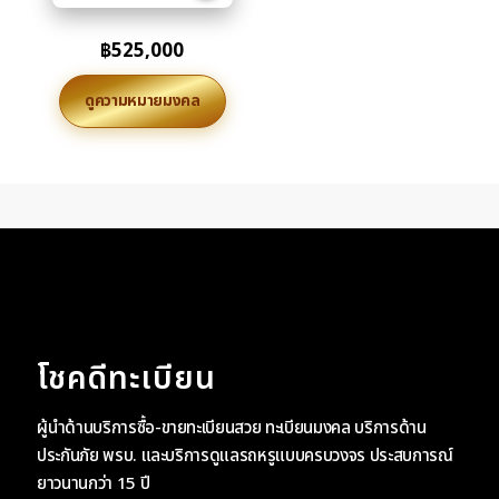
฿
525,000
ดูความหมายมงคล
โชคดีทะเบียน
ผู้นำด้านบริการซื้อ-ขายทะเบียนสวย ทะเบียนมงคล บริการด้าน
ประกันภัย พรบ. และบริการดูแลรถหรูแบบครบวงจร ประสบการณ์
ยาวนานกว่า 15 ปี