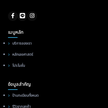
เมนูหลัก
บริการของเรา
หลักเลขศาสตร์
โปรโมชั่น
ข้อมูลสำคัญ
ป้านทะเบียนทั้งหมด
รีวิวจากลูกค้า