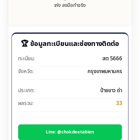
เก่ง ลงมือทำจริง
🏆 ข้อมูลทะเบียนและช่องทางติดต่อ
ทะเบียน:
สต 5666
จังหวัด:
กรุงเทพมหานคร
ประเภท:
ป้ายขาว ดำ
ผลรวม:
33
Line: @chokdeetabien