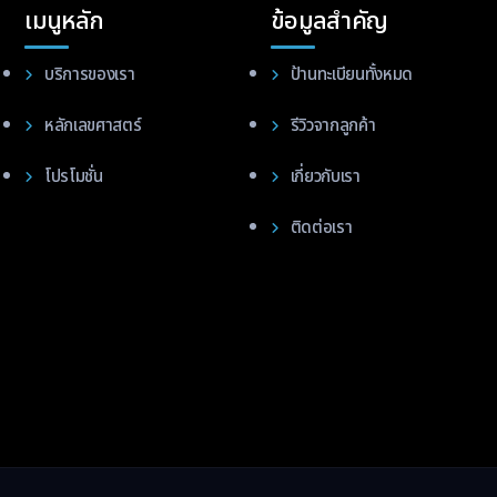
เมนูหลัก
ข้อมูลสำคัญ
บริการของเรา
ป้านทะเบียนทั้งหมด
หลักเลขศาสตร์
รีวิวจากลูกค้า
โปรโมชั่น
เกี่ยวกับเรา
ติดต่อเรา