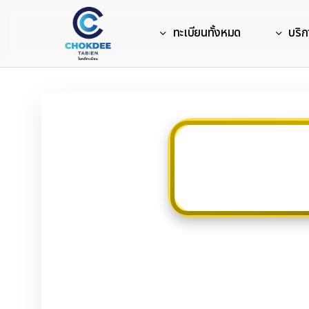
Skip
to
ทะเบียนทั้งหมด
บริก
main
content