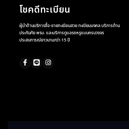
โชคดีทะเบียน
ผู้นำด้านบริการซื้อ-ขายทะเบียนสวย ทะเบียนมงคล บริการด้าน
ประกันภัย พรบ. และบริการดูแลรถหรูแบบครบวงจร
ประสบการณ์ยาวนานกว่า 15 ปี