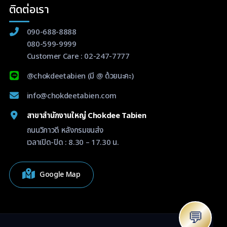
ติดต่อเรา
090-688-8888
080-599-9999
Customer Care :
02-247-7777
@chokdeetabien
(มี @ ด้วยนะคะ)
info@chokdeetabien.com
สาขาสำนักงานใหญ่ Chokdee Tabien
ถนนวิภาวดี หลังกรมขนส่ง
เวลาเปิด-ปิด : 8.30 – 17.30 น.
Google Map
💬