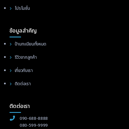
โปรโมชั่น
ข้อมูลสำคัญ
ป้านทะเบียนทั้งหมด
รีวิวจากลูกค้า
เกี่ยวกับเรา
ติดต่อเรา
ติดต่อเรา
090-688-8888
080-599-9999