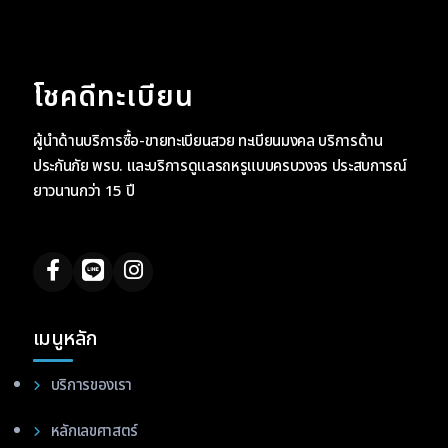
โชคดีทะเบียน
ผู้นำด้านบริการซื้อ-ขายทะเบียนสวย ทะเบียนมงคล บริการด้าน
ประกันภัย พรบ. และบริการดูแลรถหรูแบบครบวงจร ประสบการณ์
ยาวนานกว่า 15 ปี
เมนูหลัก
บริการของเรา
หลักเลขศาสตร์